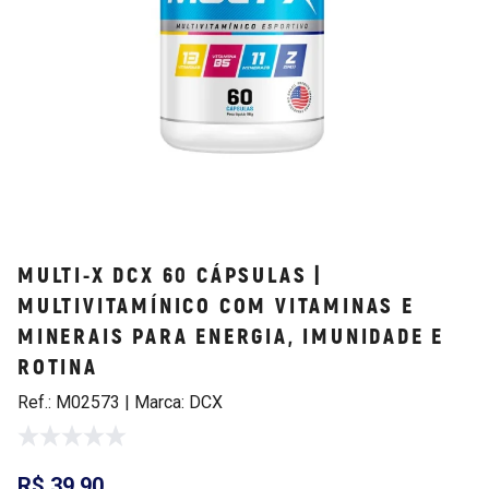
MULTI-X DCX 60 CÁPSULAS |
MULTIVITAMÍNICO COM VITAMINAS E
MINERAIS PARA ENERGIA, IMUNIDADE E
ROTINA
Ref.: M02573 | Marca: DCX
R$ 39,90