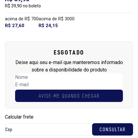
R$ 39,90 no boleto
acima de R$ 700
acima de R$ 3000
R$ 27,60
R$ 24,15
ESGOTADO
Deixe aqui seu e-mail que manteremos informado
sobre a disponibilidade do produto
AVISE-ME QUANDO CHEGAR
Calcular frete