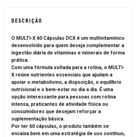
DESCRIÇÃO
O MULTI-X 60 Cápsulas DCX é um multivitamínico
desenvolvido para quem deseja complementar a
ingestão diária de vitaminas e minerais de forma
prática.
Com uma fórmula voltada para a rotina, o MULTI-
X reúne nutrientes essenciais que ajudam a
apoiar o metabolismo, a disposição, o equilíbrio
nutricional e o bem-estar no dia a dia. É uma
opção interessante para pessoas com rotina
intensa, praticantes de atividade física ou
consumidores que desejam reforçar a
suplementação básica.
Por ter 60 cápsulas, o produto também se
encaixa bem em uma estratégia de uso contínuo,