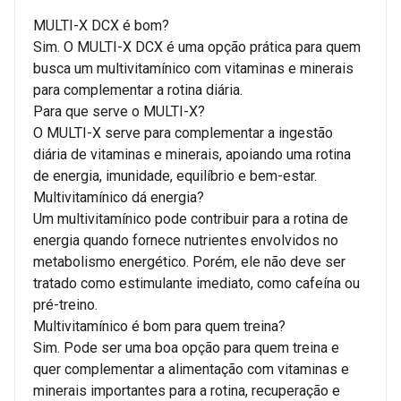
MULTI-X DCX é bom?
Sim. O MULTI-X DCX é uma opção prática para quem
busca um multivitamínico com vitaminas e minerais
para complementar a rotina diária.
Para que serve o MULTI-X?
O MULTI-X serve para complementar a ingestão
diária de vitaminas e minerais, apoiando uma rotina
de energia, imunidade, equilíbrio e bem-estar.
Multivitamínico dá energia?
Um multivitamínico pode contribuir para a rotina de
energia quando fornece nutrientes envolvidos no
metabolismo energético. Porém, ele não deve ser
tratado como estimulante imediato, como cafeína ou
pré-treino.
Multivitamínico é bom para quem treina?
Sim. Pode ser uma boa opção para quem treina e
quer complementar a alimentação com vitaminas e
minerais importantes para a rotina, recuperação e