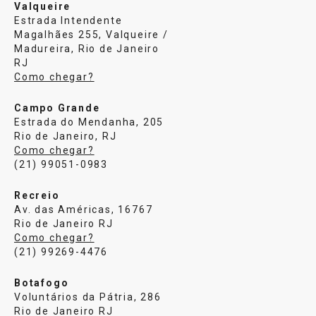
Valqueire
Estrada Intendente
Magalhães 255, Valqueire /
Madureira, Rio de Janeiro
RJ
Como chegar?
Campo Grande
Estrada do Mendanha, 205
Rio de Janeiro, RJ
Como chegar?
(21) 99051-0983
Recreio
Av. das Américas, 16767
Rio de Janeiro RJ
Como chegar?
(21) 99269-4476
Botafogo
Voluntários da Pátria, 286
Rio de Janeiro RJ