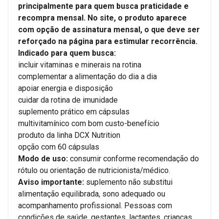
principalmente para quem busca praticidade e
recompra mensal. No site, o produto aparece
com opção de assinatura mensal, o que deve ser
reforçado na página para estimular recorrência.
Indicado para quem busca:
incluir vitaminas e minerais na rotina
complementar a alimentação do dia a dia
apoiar energia e disposição
cuidar da rotina de imunidade
suplemento prático em cápsulas
multivitamínico com bom custo-benefício
produto da linha DCX Nutrition
opção com 60 cápsulas
Modo de uso:
consumir conforme recomendação do
rótulo ou orientação de nutricionista/médico.
Aviso importante:
suplemento não substitui
alimentação equilibrada, sono adequado ou
acompanhamento profissional. Pessoas com
condições de saúde, gestantes, lactantes, crianças