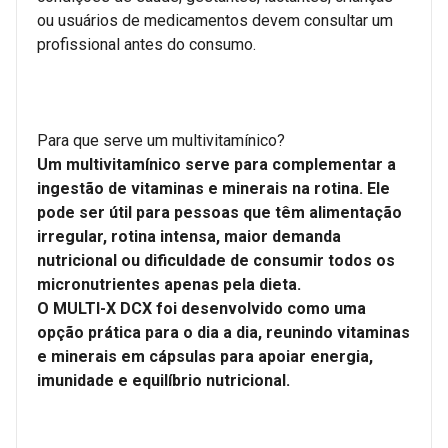
ou usuários de medicamentos devem consultar um
profissional antes do consumo.
Para que serve um multivitamínico?
Um multivitamínico serve para complementar a
ingestão de vitaminas e minerais na rotina. Ele
pode ser útil para pessoas que têm alimentação
irregular, rotina intensa, maior demanda
nutricional ou dificuldade de consumir todos os
micronutrientes apenas pela dieta.
O MULTI-X DCX foi desenvolvido como uma
opção prática para o dia a dia, reunindo vitaminas
e minerais em cápsulas para apoiar energia,
imunidade e equilíbrio nutricional.