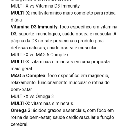
MULTI-X vs Vitamina D3 Immunity
MULTI-X:
multivitamínico mais completo para rotina
diária.
Vitamina D3 Immunity:
foco específico em vitamina
D3, suporte imunológico, saúde óssea e muscular. A
página da D3 no site posiciona o produto para
defesas naturais, saúde óssea e muscular.
MULTI-X vs MAG 5 Complex
MULTI-X:
vitaminas e minerais em uma proposta
mais geral.
MAG 5 Complex:
foco específico em magnésio,
relaxamento, funcionamento muscular e rotina de
bem-estar.
MULTI-X vs Ômega 3
MULTI-X:
vitaminas e minerais.
Ômega 3:
ácidos graxos essenciais, com foco em
rotina de bem-estar, saúde cardiovascular e função
cerebral.