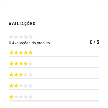
AVALIAÇÕES
0 / 5
0 Avaliações do produto