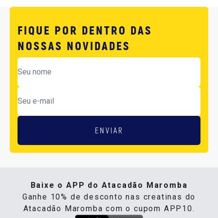
FIQUE POR DENTRO DAS
NOSSAS NOVIDADES
ENVIAR
Baixe o APP do Atacadão Maromba
Ganhe 10% de desconto nas creatinas do
Atacadão Maromba com o cupom APP10.