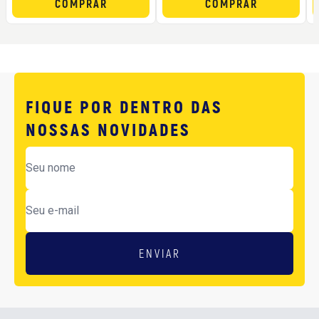
COMPRAR
COMPRAR
FIQUE POR DENTRO DAS
NOSSAS NOVIDADES
ENVIAR