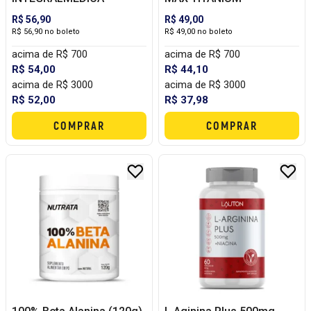
R$ 56,90
R$ 49,00
R$ 56,90 no boleto
R$ 49,00 no boleto
acima de R$ 700
acima de R$ 700
R$ 54,00
R$ 44,10
acima de R$ 3000
acima de R$ 3000
R$ 52,00
R$ 37,98
COMPRAR
COMPRAR