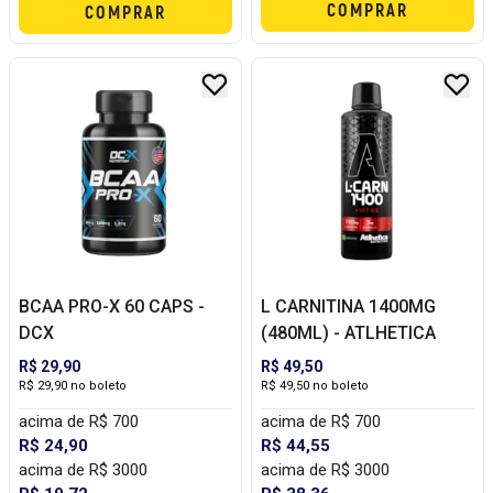
COMPRAR
COMPRAR
BCAA PRO-X 60 CAPS -
L CARNITINA 1400MG
DCX
(480ML) - ATLHETICA
R$ 29,90
R$ 49,50
R$ 29,90 no boleto
R$ 49,50 no boleto
acima de R$ 700
acima de R$ 700
R$ 24,90
R$ 44,55
acima de R$ 3000
acima de R$ 3000