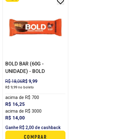
BOLD BAR (60G -
UNIDADE) - BOLD
R$ 18,06
R$ 9,99
R$ 9,99 no boleto
acima de R$ 700
R$ 16,25
acima de R$ 3000
R$ 14,00
Ganhe R$ 2,00 de cashback
COMPRAR