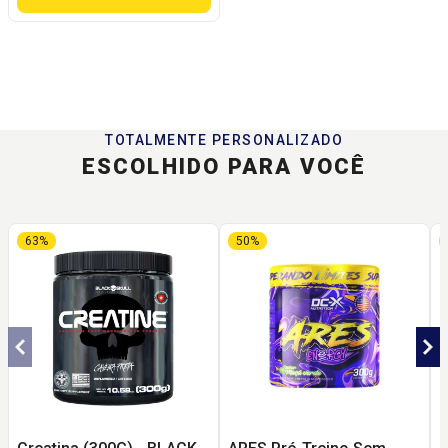
TOTALMENTE PERSONALIZADO
ESCOLHIDO PARA VOCÊ
63%
50%