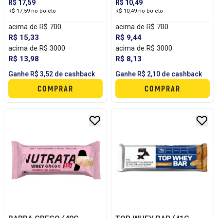
R$ 17,59
R$ 10,49
R$ 17,59 no boleto
R$ 10,49 no boleto
acima de R$ 700
acima de R$ 700
R$ 15,33
R$ 9,44
acima de R$ 3000
acima de R$ 3000
R$ 13,98
R$ 8,13
Ganhe R$ 3,52 de cashback
Ganhe R$ 2,10 de cashback
COMPRAR
COMPRAR