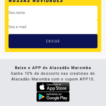
ENVIAR
Baixe o APP do Atacadão Maromba
Ganhe 10% de desconto nas creatinas do
Atacadão Maromba com o cupom APP10.