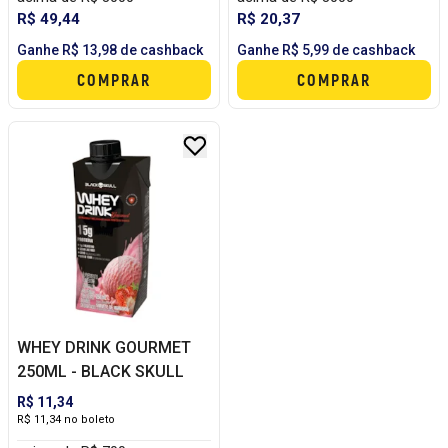
R$ 49,44
R$ 20,37
Ganhe R$ 13,98 de cashback
Ganhe R$ 5,99 de cashback
COMPRAR
COMPRAR
WHEY DRINK GOURMET
250ML - BLACK SKULL
R$ 11,34
R$ 11,34 no boleto