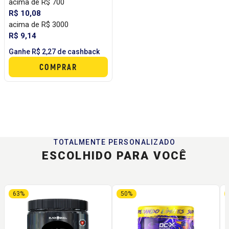
acima de R$ 700
R$ 10,08
acima de R$ 3000
R$ 9,14
Ganhe R$ 2,27 de cashback
COMPRAR
TOTALMENTE PERSONALIZADO
ESCOLHIDO PARA VOCÊ
63%
50%