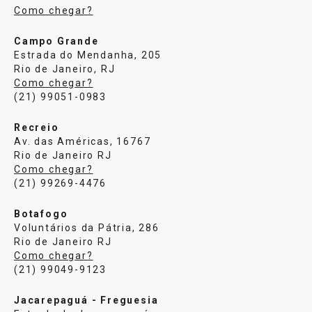
Como chegar?
Campo Grande
Estrada do Mendanha, 205
Rio de Janeiro, RJ
Como chegar?
(21) 99051-0983
Recreio
Av. das Américas, 16767
Rio de Janeiro RJ
Como chegar?
(21) 99269-4476
Botafogo
Voluntários da Pátria, 286
Rio de Janeiro RJ
Como chegar?
(21) 99049-9123
Jacarepaguá - Freguesia