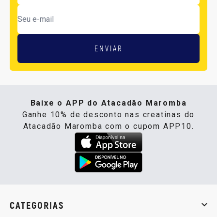
ENVIAR
Baixe o APP do Atacadão Maromba
Ganhe 10% de desconto nas creatinas do
Atacadão Maromba com o cupom APP10.
CATEGORIAS