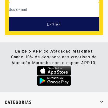
ENVIAR
Baixe o APP do Atacadão Maromba
Ganhe 10% de desconto nas creatinas do
Atacadão Maromba com o cupom APP10.
CATEGORIAS