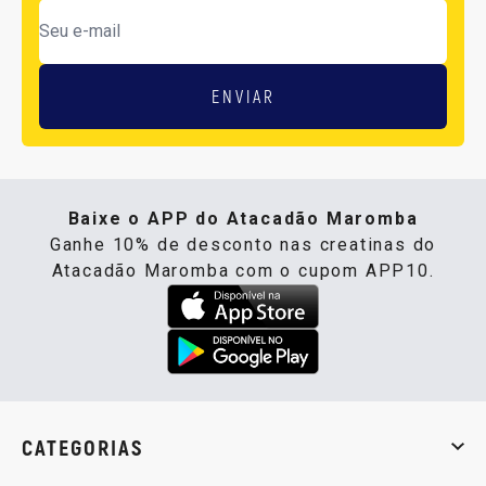
ENVIAR
Baixe o APP do Atacadão Maromba
Ganhe 10% de desconto nas creatinas do
Atacadão Maromba com o cupom APP10.
CATEGORIAS