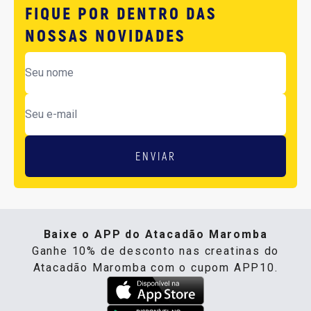
FIQUE POR DENTRO DAS
NOSSAS NOVIDADES
ENVIAR
Baixe o APP do Atacadão Maromba
Ganhe 10% de desconto nas creatinas do
Atacadão Maromba com o cupom APP10.