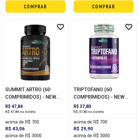
COMPRAR
COMPRAR
SUMMIT ARTRO (60
TRIPTOFANO (60
COMPRIMIDOS) - NEW
COMPRIMIDOS) - NEW
VITTA
VITTA
R$ 47,84
R$ 37,80
R$ 47,84 no boleto
R$ 37,80 no boleto
acima de R$ 700
acima de R$ 700
R$ 43,06
R$ 29,90
acima de R$ 3000
acima de R$ 3000