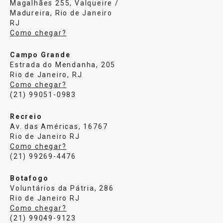
Magalhães 255, Valqueire /
Madureira, Rio de Janeiro
RJ
Como chegar?
Campo Grande
Estrada do Mendanha, 205
Rio de Janeiro, RJ
Como chegar?
(21) 99051-0983
Recreio
Av. das Américas, 16767
Rio de Janeiro RJ
Como chegar?
(21) 99269-4476
Botafogo
Voluntários da Pátria, 286
Rio de Janeiro RJ
Como chegar?
(21) 99049-9123