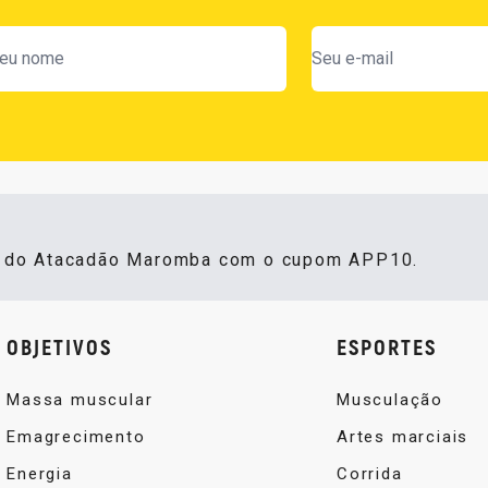
s do Atacadão Maromba com o cupom APP10.
OBJETIVOS
ESPORTES
Massa muscular
Musculação
Emagrecimento
Artes marciais
Energia
Corrida