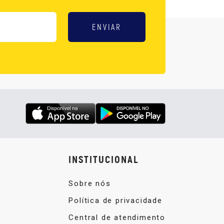
ENVIAR
INSTITUCIONAL
Sobre nós
Política de privacidade
Central de atendimento