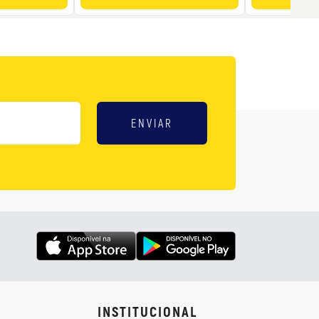
ENVIAR
INSTITUCIONAL