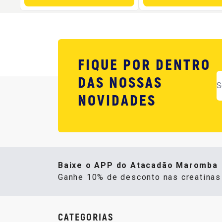
FIQUE POR DENTRO
DAS NOSSAS
NOVIDADES
Baixe o APP do Atacadão Maromba
Ganhe 10% de desconto nas creatina
CATEGORIAS