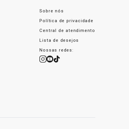
Sobre nós
Política de privacidade
Central de atendimento
Lista de desejos
Nossas redes: