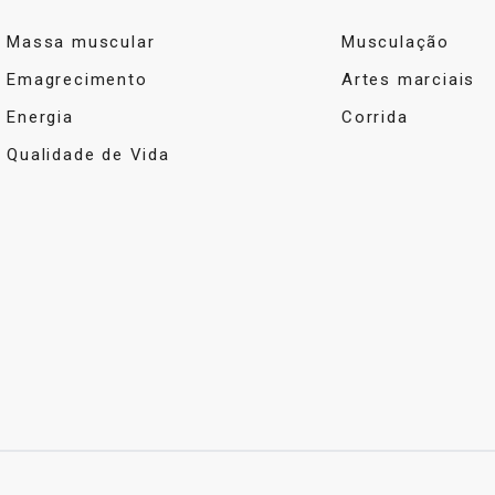
Massa muscular
Musculação
Emagrecimento
Artes marciais
Energia
Corrida
Qualidade de Vida