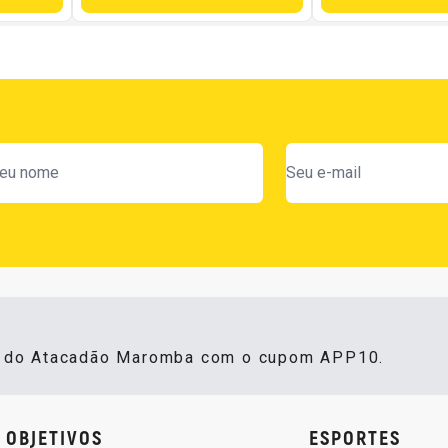
s do Atacadão Maromba com o cupom APP10.
OBJETIVOS
ESPORTES