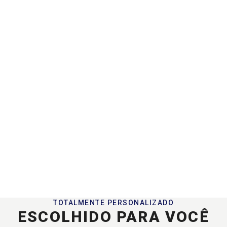
TOTALMENTE PERSONALIZADO
ESCOLHIDO PARA VOCÊ