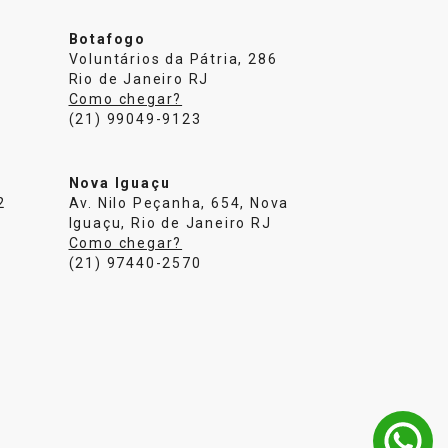
Botafogo
Voluntários da Pátria, 286
Rio de Janeiro RJ
Como chegar?
(21) 99049-9123
Nova Iguaçu
2
Av. Nilo Peçanha, 654, Nova
Iguaçu, Rio de Janeiro RJ
Como chegar?
(21) 97440-2570