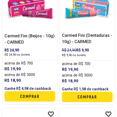
Carmed Fini (Dentaduras -
Carmed Fini (Beijos - 10g)
10g) - CARMED
- CARMED
R$ 24,90
R$ 24,90
R$ 9,90
R$ 24,90 no boleto
R$ 9,90 no boleto
acima de R$ 700
acima de R$ 700
R$ 19,90
R$ 19,90
acima de R$ 3000
acima de R$ 3000
R$ 18,90
R$ 18,90
Ganhe R$ 4,98 de cashback
Ganhe R$ 1,98 de cashback
COMPRAR
COMPRAR