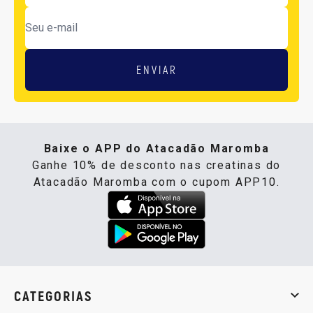
ENVIAR
Baixe o APP do Atacadão Maromba
Ganhe 10% de desconto nas creatinas do
Atacadão Maromba com o cupom APP10.
CATEGORIAS