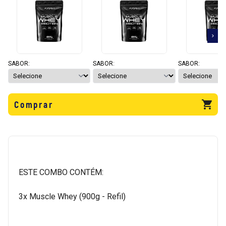
SABOR:
SABOR:
SABOR:
Comprar
ESTE COMBO CONTÉM:
3x Muscle Whey (900g - Refil)