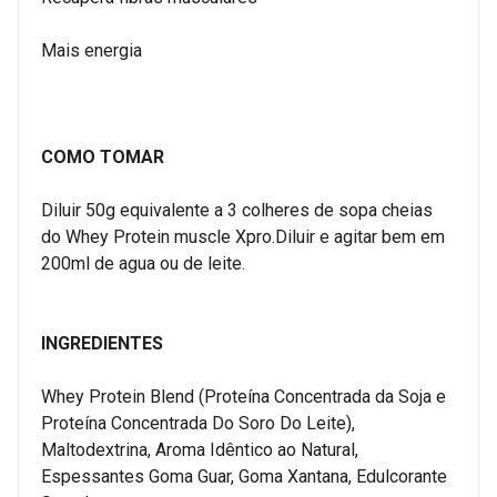
Mais energia
COMO TOMAR
Diluir 50g equivalente a 3 colheres de sopa cheias
do Whey Protein muscle Xpro.Diluir e agitar bem em
200ml de agua ou de leite.
INGREDIENTES
Whey Protein Blend (Proteína Concentrada da Soja e
Proteína Concentrada Do Soro Do Leite),
Maltodextrina, Aroma Idêntico ao Natural,
Espessantes Goma Guar, Goma Xantana, Edulcorante