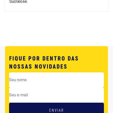
Sucralose.
FIQUE POR DENTRO DAS
NOSSAS NOVIDADES
ENVIAR