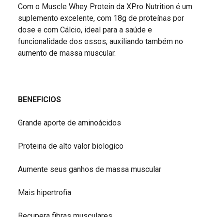
Com o Muscle Whey Protein da XPro Nutrition é um
suplemento excelente, com 18g de proteínas por
dose e com Cálcio, ideal para a saúde e
funcionalidade dos ossos, auxiliando também no
aumento de massa muscular.
BENEFICIOS
Grande aporte de aminoácidos
Proteina de alto valor biologico
Aumente seus ganhos de massa muscular
Mais hipertrofia
Recupera fibras musculares