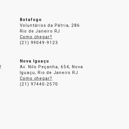
Botafogo
Voluntários da Pátria, 286
Rio de Janeiro RJ
Como chegar?
(21) 99049-9123
Nova Iguaçu
2
Av. Nilo Peçanha, 654, Nova
Iguaçu, Rio de Janeiro RJ
Como chegar?
(21) 97440-2570