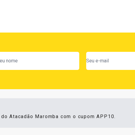
s do Atacadão Maromba com o cupom APP10.