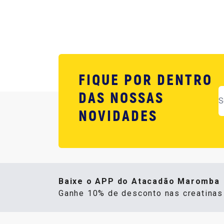
FIQUE POR DENTRO
DAS NOSSAS
NOVIDADES
Baixe o APP do Atacadão Maromba
Ganhe 10% de desconto nas creatina