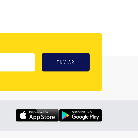
ENVIAR