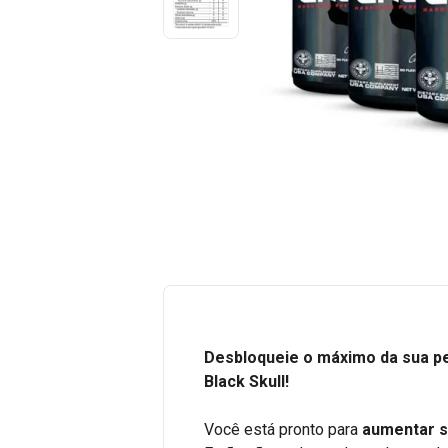
Desbloqueie o máximo da sua 
Black Skull!
Você está pronto para
aumentar s