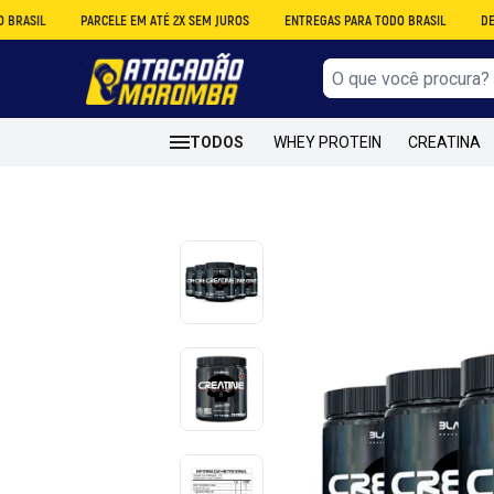
PARCELE EM ATÉ 2X SEM JUROS
ENTREGAS PARA TODO BRASIL
DESCONTO 
TODOS
WHEY PROTEIN
CREATINA