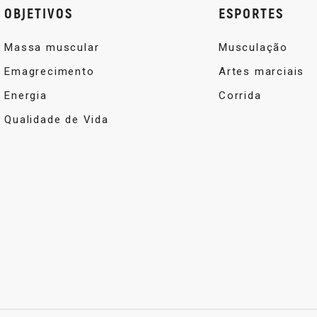
OBJETIVOS
ESPORTES
Massa muscular
Musculação
Emagrecimento
Artes marciais
Energia
Corrida
Qualidade de Vida