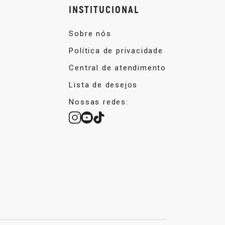
INSTITUCIONAL
Sobre nós
Política de privacidade
Central de atendimento
Lista de desejos
Nossas redes: