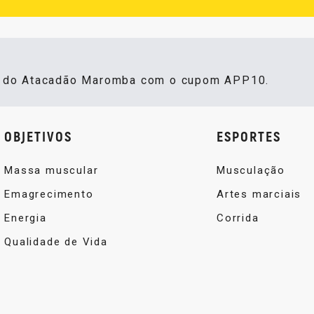
s do Atacadão Maromba com o cupom APP10.
OBJETIVOS
ESPORTES
Massa muscular
Musculação
Emagrecimento
Artes marciais
Energia
Corrida
Qualidade de Vida