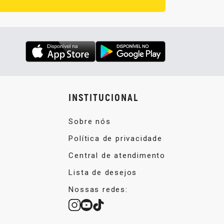
INSTITUCIONAL
Sobre nós
Política de privacidade
Central de atendimento
Lista de desejos
Nossas redes: