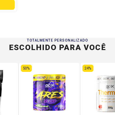
TOTALMENTE PERSONALIZADO
ESCOLHIDO PARA VOCÊ
50%
24%