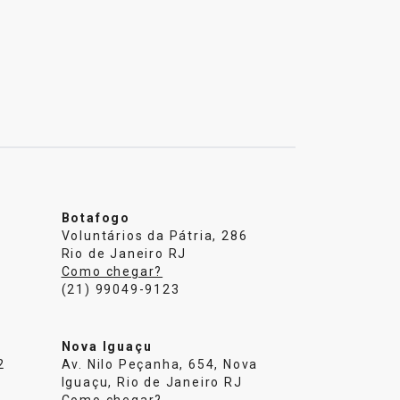
Botafogo
Voluntários da Pátria, 286
Rio de Janeiro RJ
Como chegar?
(21) 99049-9123
Nova Iguaçu
2
Av. Nilo Peçanha, 654, Nova
Iguaçu, Rio de Janeiro RJ