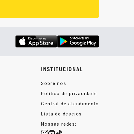
INSTITUCIONAL
Sobre nós
Política de privacidade
Central de atendimento
Lista de desejos
Nossas redes: