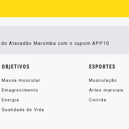
s do Atacadão Maromba com o cupom APP10.
OBJETIVOS
ESPORTES
Massa muscular
Musculação
Emagrecimento
Artes marciais
Energia
Corrida
Qualidade de Vida