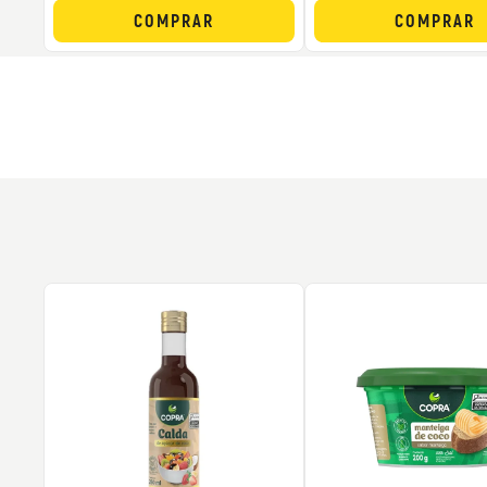
COMPRAR
COMPRAR