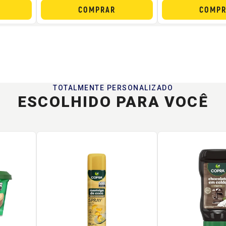
COMPRAR
COMPR
TOTALMENTE PERSONALIZADO
ESCOLHIDO PARA VOCÊ