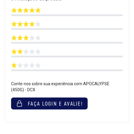
Conte-nos sobre sua experiência com APOCALYPSE
(450G) - DCX
FAÇA LOGIN E AVALIE!