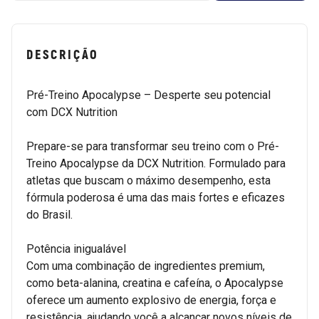
DESCRIÇÃO
Pré-Treino Apocalypse – Desperte seu potencial
com DCX Nutrition
Prepare-se para transformar seu treino com o Pré-
Treino Apocalypse da DCX Nutrition. Formulado para
atletas que buscam o máximo desempenho, esta
fórmula poderosa é uma das mais fortes e eficazes
do Brasil.
Potência inigualável
Com uma combinação de ingredientes premium,
como beta-alanina, creatina e cafeína, o Apocalypse
oferece um aumento explosivo de energia, força e
resistência, ajudando você a alcançar novos níveis de