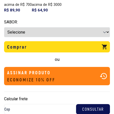
acima de R$ 700
acima de R$ 3000
R$ 89,90
R$ 64,90
SABOR:
Comprar
ou
ASSINAR PRODUTO
ECONOMIZE 10% OFF
Calcular frete