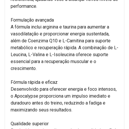
performance.
Formulação avançada
A fórmula inclui arginina e taurina para aumentar a
vasodilatação e proporcionar energia sustentada,
além de Coenzima Q10 e L-Carnitina para suporte
metabólico e recuperação rápida. A combinação de L-
Leucina, L-Valina e L-Isoleucina oferece suporte
essencial para a recuperação muscular e o
crescimento.
Fórmula rápida e eficaz
Desenvolvido para oferecer energia e foco intensos,
o Apocalypse proporciona um impulso imediato e
duradouro antes do treino, reduzindo a fadiga e
maximizando seus resultados.
Qualidade superior