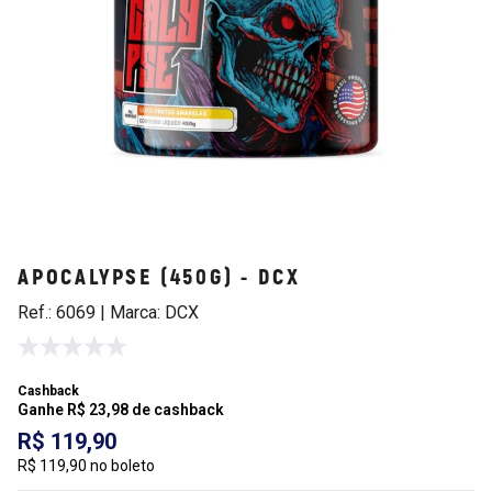
APOCALYPSE (450G) - DCX
Ref.: 6069 | Marca: DCX
Cashback
Ganhe R$ 23,98 de cashback
R$ 119,90
R$ 119,90 no boleto