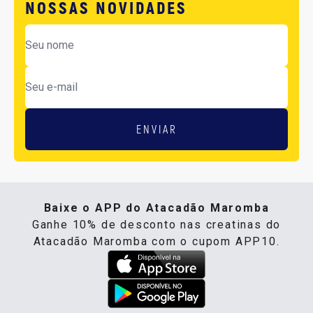
NOSSAS NOVIDADES
ENVIAR
Baixe o APP do Atacadão Maromba
Ganhe 10% de desconto nas creatinas do
Atacadão Maromba com o cupom APP10.