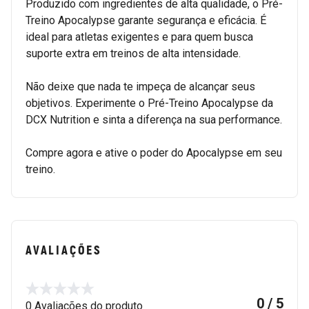
Produzido com ingredientes de alta qualidade, o Pré-
Treino Apocalypse garante segurança e eficácia. É
ideal para atletas exigentes e para quem busca
suporte extra em treinos de alta intensidade.
Não deixe que nada te impeça de alcançar seus
objetivos. Experimente o Pré-Treino Apocalypse da
DCX Nutrition e sinta a diferença na sua performance.
Compre agora e ative o poder do Apocalypse em seu
treino.
AVALIAÇÕES
0 / 5
0 Avaliações do produto