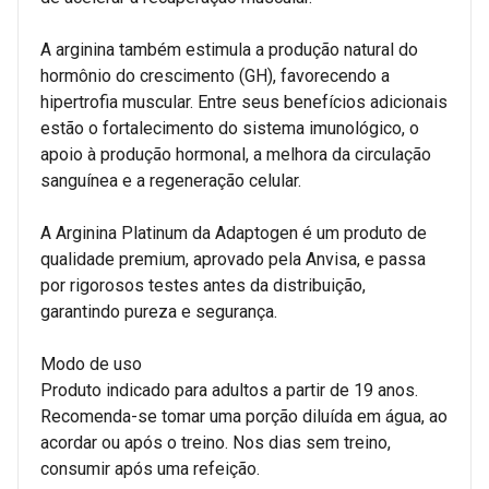
A arginina também estimula a produção natural do
hormônio do crescimento (GH), favorecendo a
hipertrofia muscular. Entre seus benefícios adicionais
estão o fortalecimento do sistema imunológico, o
apoio à produção hormonal, a melhora da circulação
sanguínea e a regeneração celular.
A Arginina Platinum da Adaptogen é um produto de
qualidade premium, aprovado pela Anvisa, e passa
por rigorosos testes antes da distribuição,
garantindo pureza e segurança.
Modo de uso
Produto indicado para adultos a partir de 19 anos.
Recomenda-se tomar uma porção diluída em água, ao
acordar ou após o treino. Nos dias sem treino,
consumir após uma refeição.