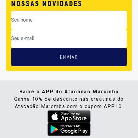
NOSSAS NOVIDADES
ENVIAR
Baixe o APP do Atacadão Maromba
Ganhe 10% de desconto nas creatinas do
Atacadão Maromba com o cupom APP10.