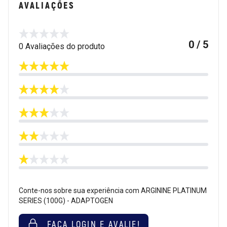
AVALIAÇÕES
0 / 5
0 Avaliações do produto
Conte-nos sobre sua experiência com ARGININE PLATINUM
SERIES (100G) - ADAPTOGEN
FAÇA LOGIN E AVALIE!