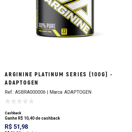
ARGININE PLATINUM SERIES (100G) -
ADAPTOGEN
Ref.: ASBRA000006 | Marca: ADAPTOGEN
Cashback
Ganhe R$ 10,40 de cashback
R$ 51,98