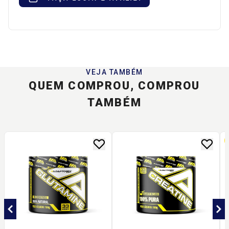
VEJA TAMBÉM
QUEM COMPROU, COMPROU
TAMBÉM