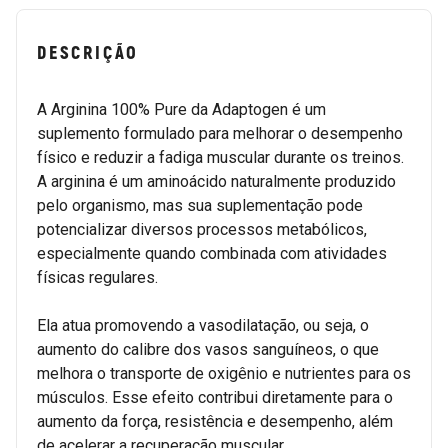
DESCRIÇÃO
A Arginina 100% Pure da Adaptogen é um
suplemento formulado para melhorar o desempenho
físico e reduzir a fadiga muscular durante os treinos.
A arginina é um aminoácido naturalmente produzido
pelo organismo, mas sua suplementação pode
potencializar diversos processos metabólicos,
especialmente quando combinada com atividades
físicas regulares.
Ela atua promovendo a vasodilatação, ou seja, o
aumento do calibre dos vasos sanguíneos, o que
melhora o transporte de oxigênio e nutrientes para os
músculos. Esse efeito contribui diretamente para o
aumento da força, resistência e desempenho, além
de acelerar a recuperação muscular.