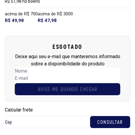
R$ 51,98 no boleto
acima de R$ 700
acima de R$ 3000
R$ 49,98
R$ 47,98
ESGOTADO
Deixe aqui seu e-mail que manteremos informado
sobre a disponibilidade do produto
AVISE-ME QUANDO CHEGAR
Calcular frete