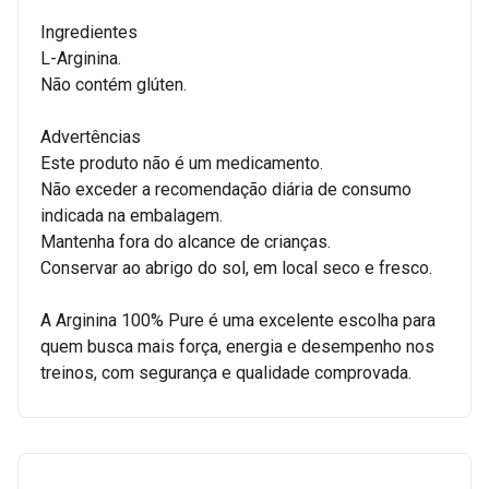
Ingredientes
L-Arginina.
Não contém glúten.
Advertências
Este produto não é um medicamento.
Não exceder a recomendação diária de consumo
indicada na embalagem.
Mantenha fora do alcance de crianças.
Conservar ao abrigo do sol, em local seco e fresco.
A Arginina 100% Pure é uma excelente escolha para
quem busca mais força, energia e desempenho nos
treinos, com segurança e qualidade comprovada.