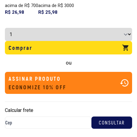
acima de R$ 700
acima de R$ 3000
R$ 26,98
R$ 25,98
Comprar
ou
ASSINAR PRODUTO
ECONOMIZE 10% OFF
Calcular frete