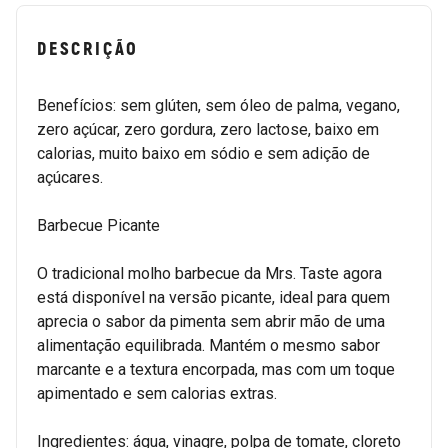
DESCRIÇÃO
Benefícios: sem glúten, sem óleo de palma, vegano,
zero açúcar, zero gordura, zero lactose, baixo em
calorias, muito baixo em sódio e sem adição de
açúcares.
Barbecue Picante
O tradicional molho barbecue da Mrs. Taste agora
está disponível na versão picante, ideal para quem
aprecia o sabor da pimenta sem abrir mão de uma
alimentação equilibrada. Mantém o mesmo sabor
marcante e a textura encorpada, mas com um toque
apimentado e sem calorias extras.
Ingredientes: água, vinagre, polpa de tomate, cloreto