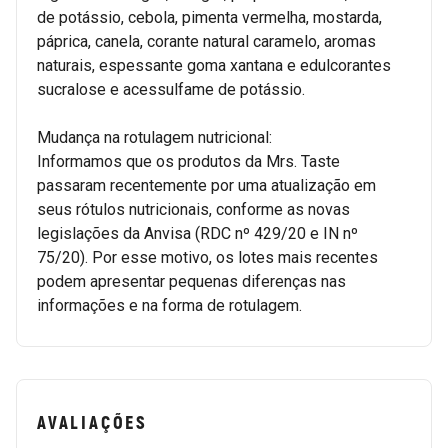
de potássio, cebola, pimenta vermelha, mostarda,
páprica, canela, corante natural caramelo, aromas
naturais, espessante goma xantana e edulcorantes
sucralose e acessulfame de potássio.
Mudança na rotulagem nutricional:
Informamos que os produtos da Mrs. Taste
passaram recentemente por uma atualização em
seus rótulos nutricionais, conforme as novas
legislações da Anvisa (RDC nº 429/20 e IN nº
75/20). Por esse motivo, os lotes mais recentes
podem apresentar pequenas diferenças nas
informações e na forma de rotulagem.
AVALIAÇÕES