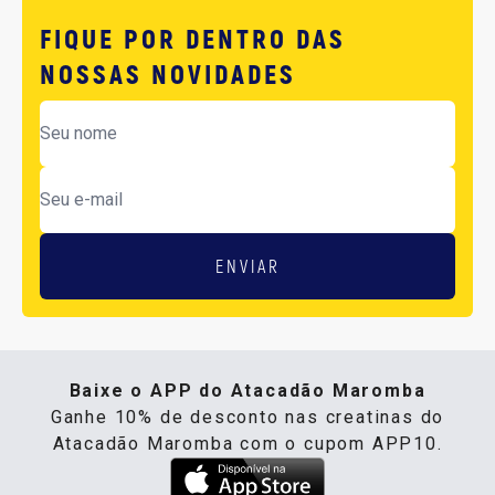
FIQUE POR DENTRO DAS
NOSSAS NOVIDADES
ENVIAR
Baixe o APP do Atacadão Maromba
Ganhe 10% de desconto nas creatinas do
Atacadão Maromba com o cupom APP10.