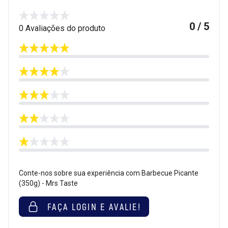
0 / 5
0 Avaliações do produto
Conte-nos sobre sua experiência com Barbecue Picante
(350g) - Mrs Taste
FAÇA LOGIN E AVALIE!