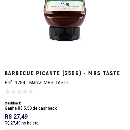
BARBECUE PICANTE (350G) - MRS TASTE
Ref.: 1784 | Marca: MRS. TASTE
Cashback
Ganhe R$ 5,50 de cashback
R$ 27,49
R$ 27,49 no boleto