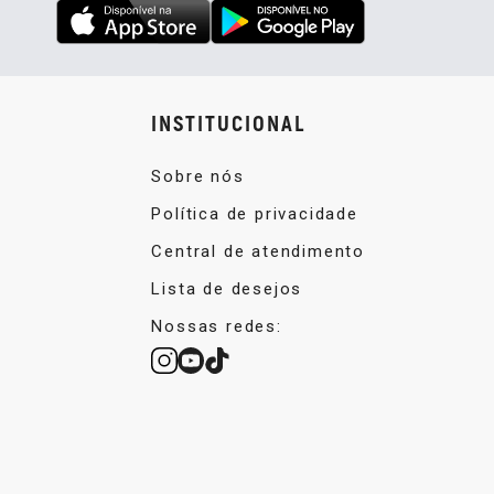
INSTITUCIONAL
Sobre nós
Política de privacidade
Central de atendimento
Lista de desejos
Nossas redes: