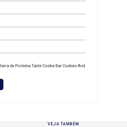
Barra de Proteína Taste Cookie Bar Cookies And
VEJA TAMBÉM