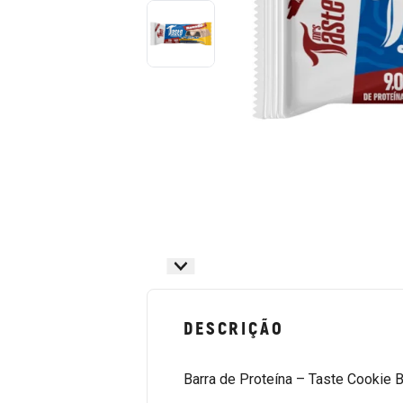
DESCRIÇÃO
Barra de Proteína – Taste Cookie 