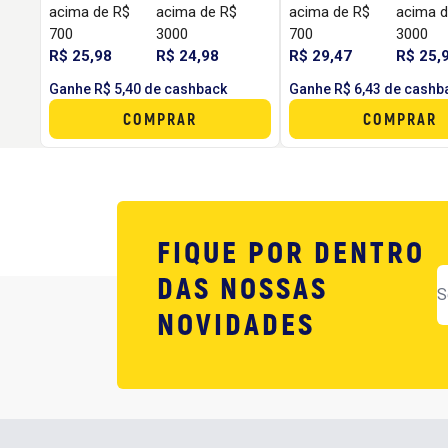
acima de R$
acima de R$
acima de R$
acima d
700
3000
700
3000
R$ 25,98
R$ 24,98
R$ 29,47
R$ 25,
Ganhe R$ 5,40 de cashback
Ganhe R$ 6,43 de cashb
COMPRAR
COMPRAR
FIQUE POR DENTRO
DAS NOSSAS
NOVIDADES