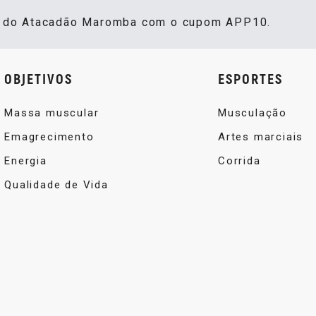
s do Atacadão Maromba com o cupom APP10.
OBJETIVOS
ESPORTES
Massa muscular
Musculação
Emagrecimento
Artes marciais
Energia
Corrida
Qualidade de Vida