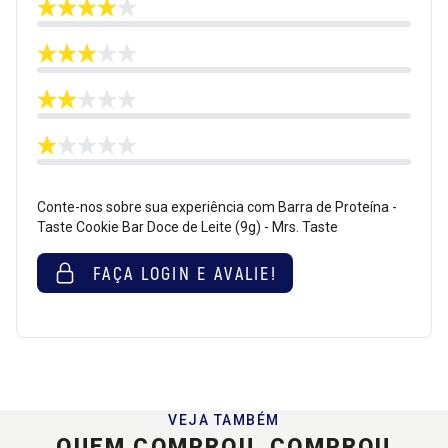
Conte-nos sobre sua experiência com Barra de Proteína -
Taste Cookie Bar Doce de Leite (9g) - Mrs. Taste
FAÇA LOGIN E AVALIE!
VEJA TAMBÉM
QUEM COMPROU, COMPROU