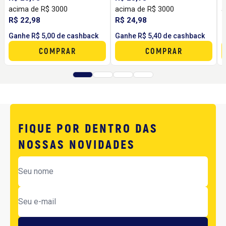
acima de R$ 3000
acima de R$ 3000
a
R$ 22,98
R$ 24,98
R
Ganhe R$ 5,00 de cashback
Ganhe R$ 5,40 de cashback
G
COMPRAR
COMPRAR
FIQUE POR DENTRO DAS
NOSSAS NOVIDADES