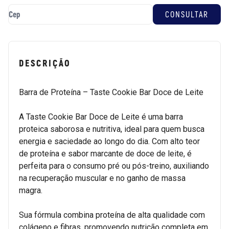
DESCRIÇÃO
Barra de Proteína – Taste Cookie Bar Doce de Leite
A Taste Cookie Bar Doce de Leite é uma barra
proteica saborosa e nutritiva, ideal para quem busca
energia e saciedade ao longo do dia. Com alto teor
de proteína e sabor marcante de doce de leite, é
perfeita para o consumo pré ou pós-treino, auxiliando
na recuperação muscular e no ganho de massa
magra.
Sua fórmula combina proteína de alta qualidade com
colágeno e fibras, promovendo nutrição completa em