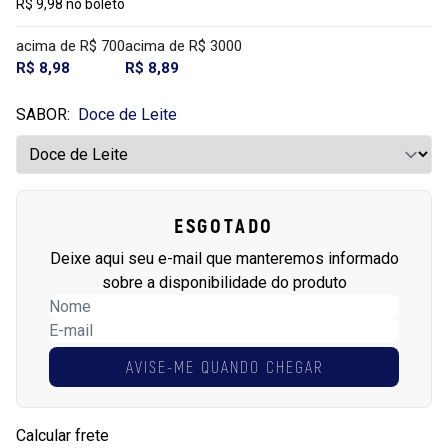
R$ 9,98 no boleto
acima de R$ 700
acima de R$ 3000
R$ 8,98
R$ 8,89
SABOR:
Doce de Leite
ESGOTADO
Deixe aqui seu e-mail que manteremos informado
sobre a disponibilidade do produto
AVISE-ME QUANDO CHEGAR
Calcular frete