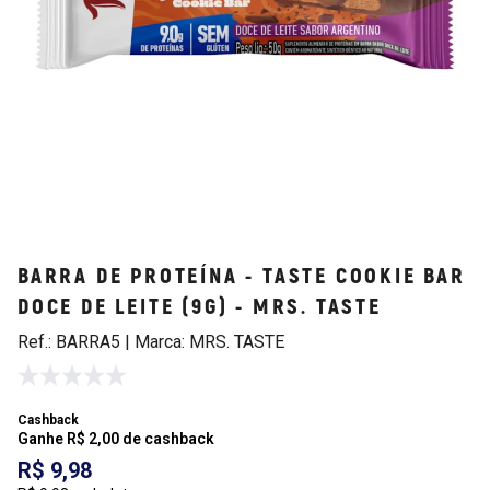
BARRA DE PROTEÍNA - TASTE COOKIE BAR
DOCE DE LEITE (9G) - MRS. TASTE
Ref.: BARRA5 | Marca: MRS. TASTE
Cashback
Ganhe R$ 2,00 de cashback
R$ 9,98