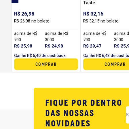
Taste
R$ 26,98
R$ 32,15
R$ 26,98 no boleto
R$ 32,15 no boleto
acima de R$
acima de R$
acima de R$
acima d
700
3000
700
3000
R$ 25,98
R$ 24,98
R$ 29,47
R$ 25,
Ganhe R$ 5,40 de cashback
Ganhe R$ 6,43 de cashb
COMPRAR
COMPRAR
FIQUE POR DENTRO
DAS NOSSAS
NOVIDADES