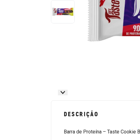
DESCRIÇÃO
Barra de Proteína – Taste Cookie 