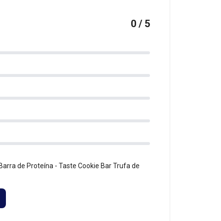
0 / 5
arra de Proteína - Taste Cookie Bar Trufa de