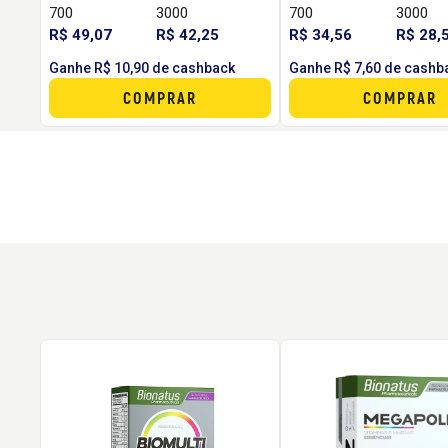
700
3000
700
3000
R$ 49,07
R$ 42,25
R$ 34,56
R$ 28,
Ganhe R$ 10,90 de cashback
Ganhe R$ 7,60 de cashb
COMPRAR
COMPRAR