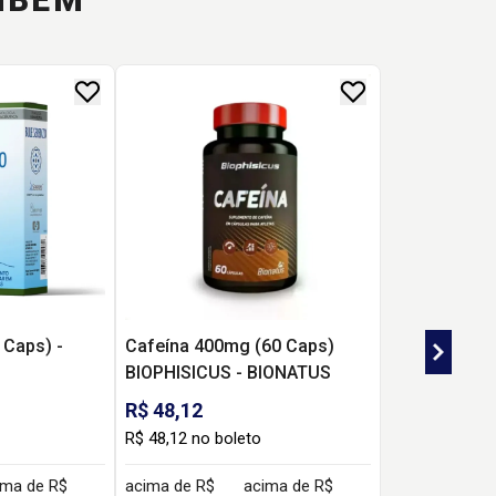
 Caps) -
Cafeína 400mg (60 Caps)
BIOPHISICUS - BIONATUS
R$ 48,12
R$ 48,12 no boleto
ima de R$
acima de R$
acima de R$