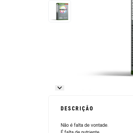
DESCRIÇÃO
Não é falta de vontade.
É falta de nutriente.