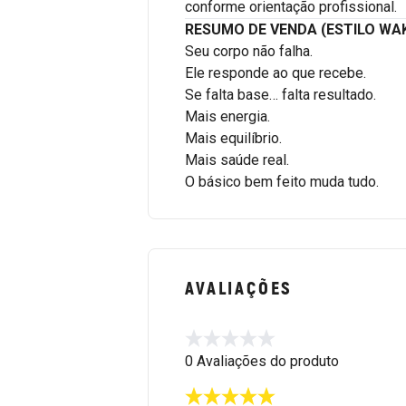
conforme orientação profissional.
RESUMO DE VENDA (ESTILO WAK
Seu corpo não falha.
Ele responde ao que recebe.
Se falta base… falta resultado.
Mais energia.
Mais equilíbrio.
Mais saúde real.
O básico bem feito muda tudo.
AVALIAÇÕES
0 Avaliações do produto