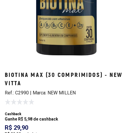
BIOTINA MAX (30 COMPRIMIDOS) - NEW
VITTA
Ref.: C2990 | Marca: NEW MILLEN
Cashback
Ganhe R$ 5,98 de cashback
R$ 29,90