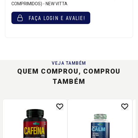
COMPRIMIDOS) - NEW VITTA
FAÇA LOGIN E AVALIE!
VEJA TAMBÉM
QUEM COMPROU, COMPROU
TAMBÉM