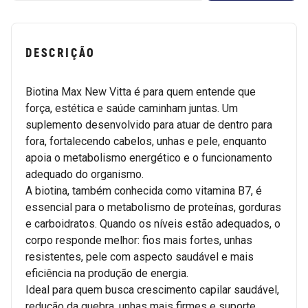
DESCRIÇÃO
Biotina Max New Vitta é para quem entende que
força, estética e saúde caminham juntas. Um
suplemento desenvolvido para atuar de dentro para
fora, fortalecendo cabelos, unhas e pele, enquanto
apoia o metabolismo energético e o funcionamento
adequado do organismo.
A biotina, também conhecida como vitamina B7, é
essencial para o metabolismo de proteínas, gorduras
e carboidratos. Quando os níveis estão adequados, o
corpo responde melhor: fios mais fortes, unhas
resistentes, pele com aspecto saudável e mais
eficiência na produção de energia.
Ideal para quem busca crescimento capilar saudável,
redução da quebra, unhas mais firmes e suporte