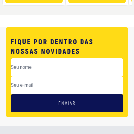
FIQUE POR DENTRO DAS
NOSSAS NOVIDADES
ENVIAR