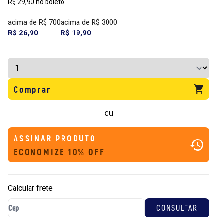
R$ 29,90 no boleto
acima de R$ 700
acima de R$ 3000
R$ 26,90
R$ 19,90
Comprar
ou
ASSINAR PRODUTO
ECONOMIZE 10% OFF
Calcular frete