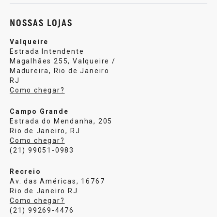
NOSSAS LOJAS
Valqueire
Estrada Intendente
Magalhães 255, Valqueire /
Madureira, Rio de Janeiro
RJ
Como chegar?
Campo Grande
Estrada do Mendanha, 205
Rio de Janeiro, RJ
Como chegar?
(21) 99051-0983
Recreio
Av. das Américas, 16767
Rio de Janeiro RJ
Como chegar?
(21) 99269-4476