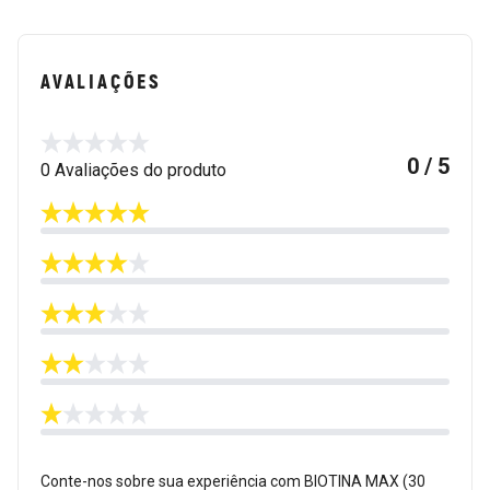
AVALIAÇÕES
0 / 5
0 Avaliações do produto
Conte-nos sobre sua experiência com BIOTINA MAX (30