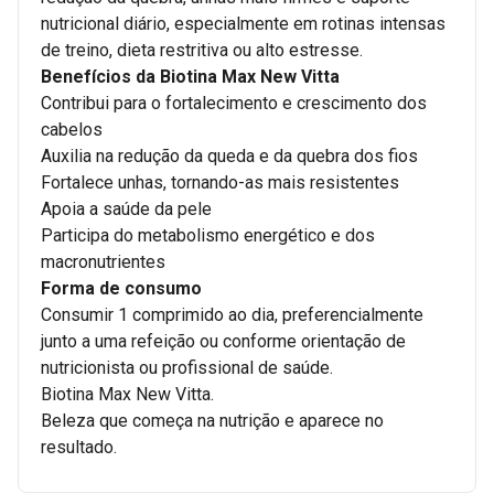
nutricional diário, especialmente em rotinas intensas
de treino, dieta restritiva ou alto estresse.
Benefícios da Biotina Max New Vitta
Contribui para o fortalecimento e crescimento dos
cabelos
Auxilia na redução da queda e da quebra dos fios
Fortalece unhas, tornando-as mais resistentes
Apoia a saúde da pele
Participa do metabolismo energético e dos
macronutrientes
Forma de consumo
Consumir 1 comprimido ao dia, preferencialmente
junto a uma refeição ou conforme orientação de
nutricionista ou profissional de saúde.
Biotina Max New Vitta.
Beleza que começa na nutrição e aparece no
resultado.