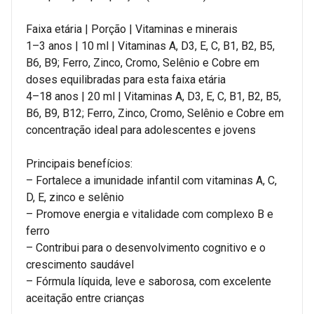
Faixa etária | Porção | Vitaminas e minerais
1–3 anos | 10 ml | Vitaminas A, D3, E, C, B1, B2, B5,
B6, B9; Ferro, Zinco, Cromo, Selênio e Cobre em
doses equilibradas para esta faixa etária
4–18 anos | 20 ml | Vitaminas A, D3, E, C, B1, B2, B5,
B6, B9, B12; Ferro, Zinco, Cromo, Selênio e Cobre em
concentração ideal para adolescentes e jovens
Principais benefícios:
– Fortalece a imunidade infantil com vitaminas A, C,
D, E, zinco e selênio
– Promove energia e vitalidade com complexo B e
ferro
– Contribui para o desenvolvimento cognitivo e o
crescimento saudável
– Fórmula líquida, leve e saborosa, com excelente
aceitação entre crianças