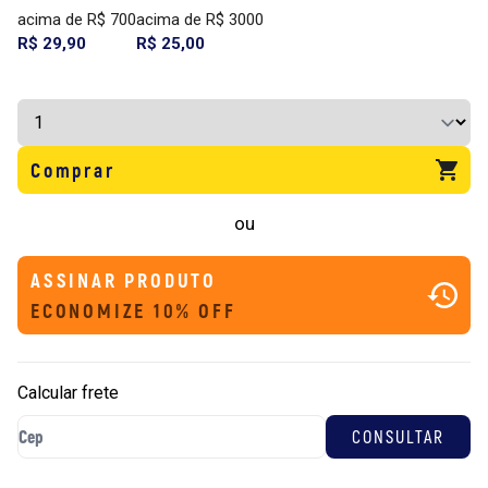
acima de R$ 700
acima de R$ 3000
R$ 29,90
R$ 25,00
Comprar
ou
ASSINAR PRODUTO
ECONOMIZE 10% OFF
Calcular frete