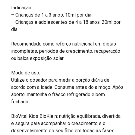
Indicação:
– Crianças de 1 a 3 anos: 10ml por dia
– Crianças e adolescentes de 4 a 18 anos: 20ml por
dia
Recomendado como reforço nutricional em dietas
incompletas, períodos de crescimento, recuperação
ou baixa exposição solar.
Modo de uso:
Utilize o dosador para medir a porção diária de
acordo com a idade. Consuma antes do almoço. Após
aberto, mantenha o frasco refrigerado e bem
fechado.
BioVital Kids BioKlein: nutrição equilibrada, divertida
e segura para acompanhar o crescimento e o
desenvolvimento do seu filho em todas as fases.