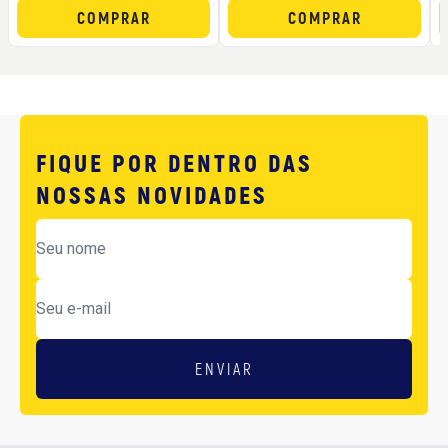
COMPRAR
COMPRAR
FIQUE POR DENTRO DAS
NOSSAS NOVIDADES
ENVIAR