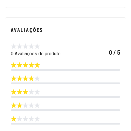
AVALIAÇÕES
0 / 5
0 Avaliações do produto