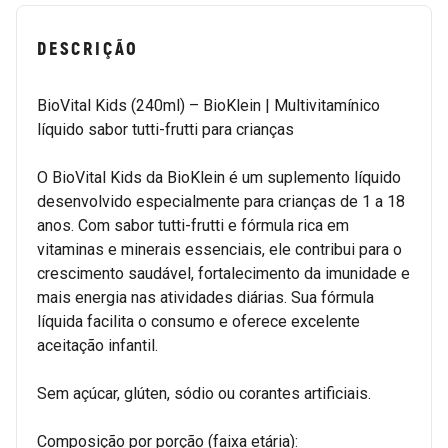
DESCRIÇÃO
BioVital Kids (240ml) – BioKlein | Multivitamínico
líquido sabor tutti-frutti para crianças
O BioVital Kids da BioKlein é um suplemento líquido
desenvolvido especialmente para crianças de 1 a 18
anos. Com sabor tutti-frutti e fórmula rica em
vitaminas e minerais essenciais, ele contribui para o
crescimento saudável, fortalecimento da imunidade e
mais energia nas atividades diárias. Sua fórmula
líquida facilita o consumo e oferece excelente
aceitação infantil.
Sem açúcar, glúten, sódio ou corantes artificiais.
Composição por porção (faixa etária):