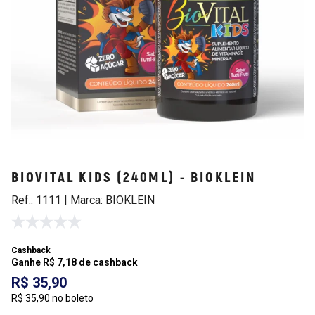
BIOVITAL KIDS (240ML) - BIOKLEIN
Ref.: 1111 | Marca: BIOKLEIN
Cashback
Ganhe R$ 7,18 de cashback
R$ 35,90
R$ 35,90 no boleto