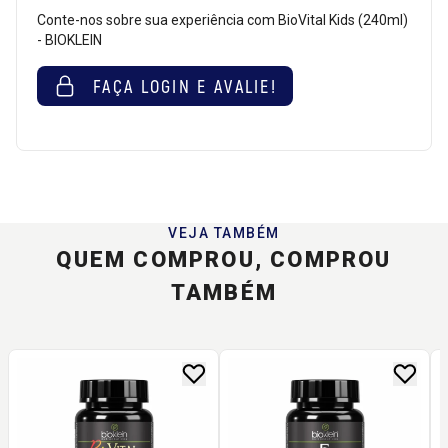
Conte-nos sobre sua experiência com BioVital Kids (240ml)
- BIOKLEIN
FAÇA LOGIN E AVALIE!
VEJA TAMBÉM
QUEM COMPROU, COMPROU
TAMBÉM