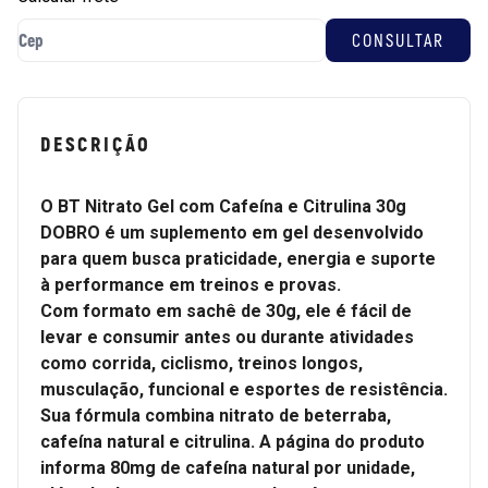
DESCRIÇÃO
O BT Nitrato Gel com Cafeína e Citrulina 30g
DOBRO é um suplemento em gel desenvolvido
para quem busca praticidade, energia e suporte
à performance em treinos e provas.
Com formato em sachê de 30g, ele é fácil de
levar e consumir antes ou durante atividades
como corrida, ciclismo, treinos longos,
musculação, funcional e esportes de resistência.
Sua fórmula combina nitrato de beterraba,
cafeína natural e citrulina. A página do produto
informa 80mg de cafeína natural por unidade,