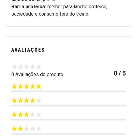
Barra proteica:
melhor para lanche proteico,
saciedade e consumo fora do treino.
AVALIAÇÕES
0 / 5
0 Avaliações do produto