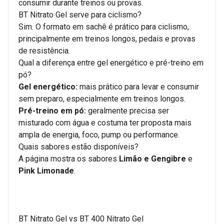
consumir durante treinos ou provas.
BT Nitrato Gel serve para ciclismo?
Sim. O formato em sachê é prático para ciclismo,
principalmente em treinos longos, pedais e provas
de resistência.
Qual a diferença entre gel energético e pré-treino em
pó?
Gel energético:
mais prático para levar e consumir
sem preparo, especialmente em treinos longos.
Pré-treino em pó:
geralmente precisa ser
misturado com água e costuma ter proposta mais
ampla de energia, foco, pump ou performance.
Quais sabores estão disponíveis?
A página mostra os sabores
Limão e Gengibre
e
Pink Limonade
.
BT Nitrato Gel vs BT 400 Nitrato Gel