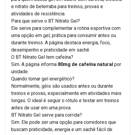
e nitrato de beterraba para treinos, provas e
atividades de resistência.
Para que serve o BT Nitrato Gel?
Ele serve para complementar a rotina esportiva com
uma opção em gel, prática para consumir antes ou
durante treinos. A página destaca energia, foco,
desempenho e praticidade em sachê.
O BT Nitrato Gel tem cafeína?
Sim. A página informa
80mg de cafeína natural
por
unidade.
Quando tomar gel energético?
Normalmente, géis são usados antes ou durante
treinos e provas, especialmente em atividades mais
longas. O ideal é seguir o rótulo e testar em treinos
antes de usar em uma prova.
BT Nitrato Gel serve para corrida?
Sim. Ele pode ser uma opção para corredores que
buscam praticidade, energia e um sachê fácil de