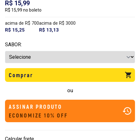
R$ 15,99
R$ 15,99 no boleto
acima de R$ 700
acima de R$ 3000
R$ 15,25
R$ 13,13
SABOR:
Comprar
ou
ASSINAR PRODUTO
ECONOMIZE 10% OFF
Calcular frete