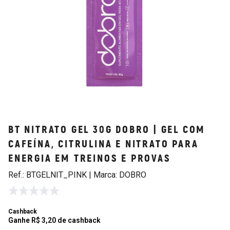
BT NITRATO GEL 30G DOBRO | GEL COM
CAFEÍNA, CITRULINA E NITRATO PARA
ENERGIA EM TREINOS E PROVAS
Ref.: BTGELNIT_PINK | Marca: DOBRO
Cashback
Ganhe R$ 3,20 de cashback