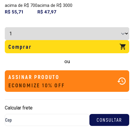
acima de R$ 700
acima de R$ 3000
R$ 55,71
R$ 47,97
Comprar
ou
ASSINAR PRODUTO
ECONOMIZE 10% OFF
Calcular frete