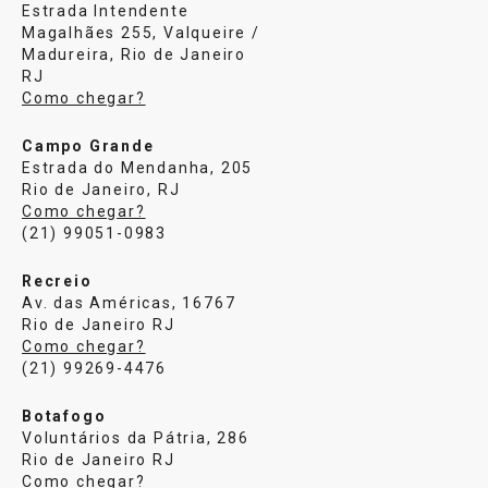
Estrada Intendente
Magalhães 255, Valqueire /
Madureira, Rio de Janeiro
RJ
Como chegar?
Campo Grande
Estrada do Mendanha, 205
Rio de Janeiro, RJ
Como chegar?
(21) 99051-0983
Recreio
Av. das Américas, 16767
Rio de Janeiro RJ
Como chegar?
(21) 99269-4476
Botafogo
Voluntários da Pátria, 286
Rio de Janeiro RJ
Como chegar?