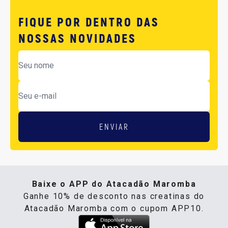
FIQUE POR DENTRO DAS
NOSSAS NOVIDADES
ENVIAR
Baixe o APP do Atacadão Maromba
Ganhe 10% de desconto nas creatinas do
Atacadão Maromba com o cupom APP10.