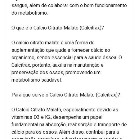
sangue, além de colaborar com o bom funcionamento
do metabolismo.
O que é o Cálcio Citrato Malato (Calcitrax)?
O cálcio citrato malato é uma forma de
suplementação que ajuda a fornecer cálcio ao
organismo, sendo essencial para a saúde óssea. O
Calcitrax, portanto, auxilia na manutenção e
preservação dos ossos, promovendo um
metabolismo saudável.
Para que serve o Cálcio Citrato Malato (Calcitrax)?
O Cálcio Citrato Malato, especialmente devido às
vitaminas D3 e K2, desempenha um papel
fundamental na absorção, reabsorção e transporte de
cálcio para os ossos. Além disso, contribui para a