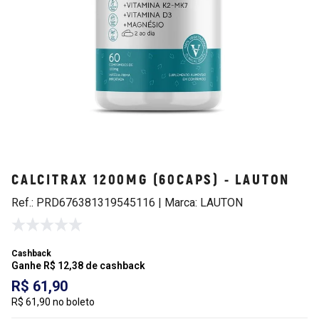
CALCITRAX 1200MG (60CAPS) - LAUTON
Ref.: PRD676381319545116 | Marca: LAUTON
Cashback
Ganhe R$ 12,38 de cashback
R$ 61,90
R$ 61,90 no boleto