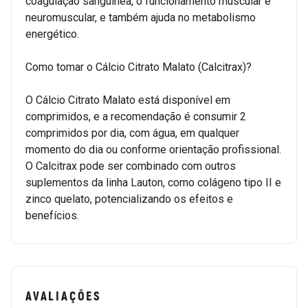
coagulação sanguínea, o funcionamento muscular e
neuromuscular, e também ajuda no metabolismo
energético.
Como tomar o Cálcio Citrato Malato (Calcitrax)?
O Cálcio Citrato Malato está disponível em
comprimidos, e a recomendação é consumir 2
comprimidos por dia, com água, em qualquer
momento do dia ou conforme orientação profissional.
O Calcitrax pode ser combinado com outros
suplementos da linha Lauton, como colágeno tipo II e
zinco quelato, potencializando os efeitos e
benefícios.
AVALIAÇÕES