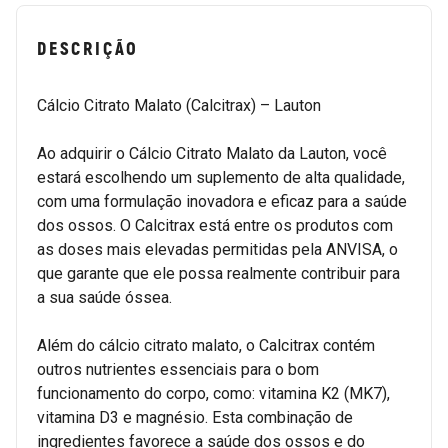
DESCRIÇÃO
Cálcio Citrato Malato (Calcitrax) – Lauton
Ao adquirir o Cálcio Citrato Malato da Lauton, você
estará escolhendo um suplemento de alta qualidade,
com uma formulação inovadora e eficaz para a saúde
dos ossos. O Calcitrax está entre os produtos com
as doses mais elevadas permitidas pela ANVISA, o
que garante que ele possa realmente contribuir para
a sua saúde óssea.
Além do cálcio citrato malato, o Calcitrax contém
outros nutrientes essenciais para o bom
funcionamento do corpo, como: vitamina K2 (MK7),
vitamina D3 e magnésio. Esta combinação de
ingredientes favorece a saúde dos ossos e do