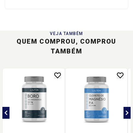
VEJA TAMBÉM
QUEM COMPROU, COMPROU
TAMBÉM