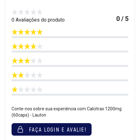
0 / 5
0 Avaliações do produto
Conte-nos sobre sua experiência com Calcitrax 1200mg
(60caps) - Lauton
FAÇA LOGIN E AVALIE!