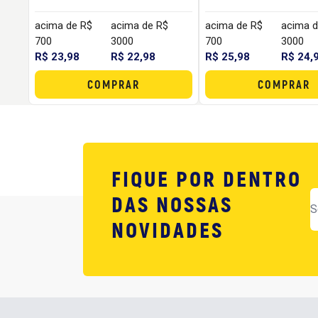
acima de R$
acima de R$
acima de R$
acima d
700
3000
700
3000
R$ 23,98
R$ 22,98
R$ 25,98
R$ 24,
COMPRAR
COMPRAR
FIQUE POR DENTRO
DAS NOSSAS
NOVIDADES