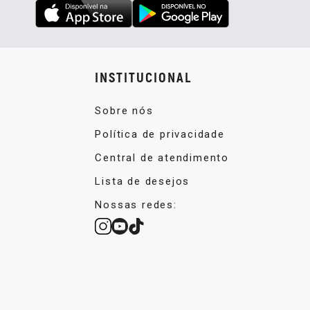
INSTITUCIONAL
Sobre nós
Política de privacidade
Central de atendimento
Lista de desejos
Nossas redes: