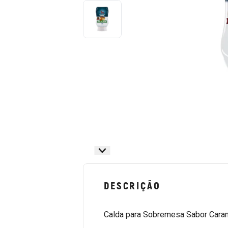
DESCRIÇÃO
Calda para Sobremesa Sabor Caram