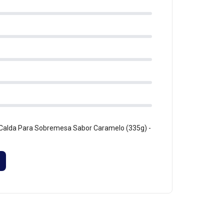
 Calda Para Sobremesa Sabor Caramelo (335g) -