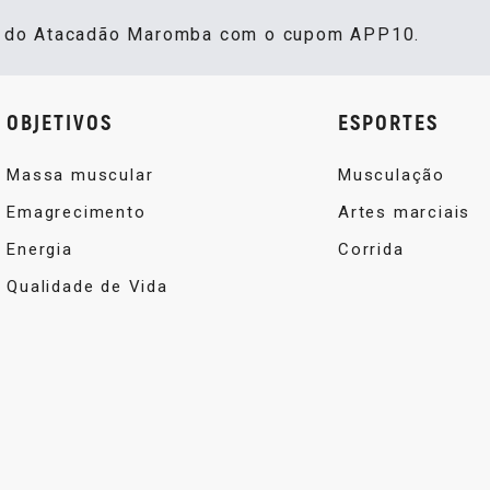
s do Atacadão Maromba com o cupom APP10.
OBJETIVOS
ESPORTES
Massa muscular
Musculação
Emagrecimento
Artes marciais
Energia
Corrida
Qualidade de Vida