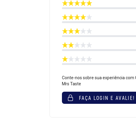
Conte-nos sobre sua experiência com
Mrs Taste
FAÇA LOGIN E AVALIE!