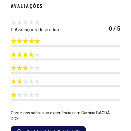
AVALIAÇÕES
0 / 5
0 Avaliações do produto
Conte-nos sobre sua experiência com Camisa BAGDÁ -
DCX