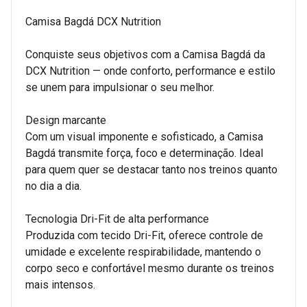
Camisa Bagdá DCX Nutrition
Conquiste seus objetivos com a Camisa Bagdá da
DCX Nutrition — onde conforto, performance e estilo
se unem para impulsionar o seu melhor.
Design marcante
Com um visual imponente e sofisticado, a Camisa
Bagdá transmite força, foco e determinação. Ideal
para quem quer se destacar tanto nos treinos quanto
no dia a dia.
Tecnologia Dri-Fit de alta performance
Produzida com tecido Dri-Fit, oferece controle de
umidade e excelente respirabilidade, mantendo o
corpo seco e confortável mesmo durante os treinos
mais intensos.