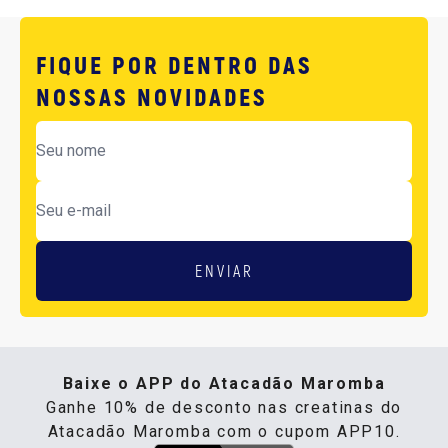
FIQUE POR DENTRO DAS
NOSSAS NOVIDADES
ENVIAR
Baixe o APP do Atacadão Maromba
Ganhe 10% de desconto nas creatinas do
Atacadão Maromba com o cupom APP10.