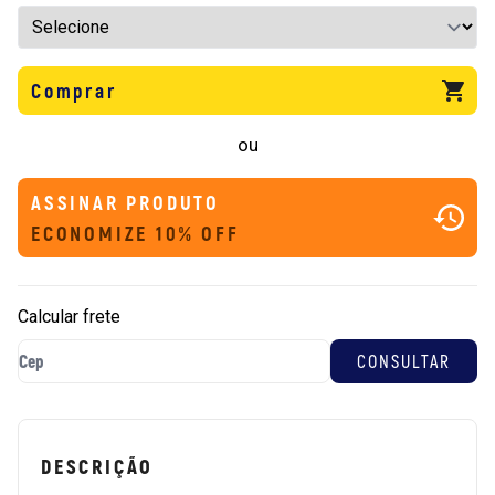
Comprar
ou
ASSINAR PRODUTO
ECONOMIZE 10% OFF
Calcular frete
DESCRIÇÃO