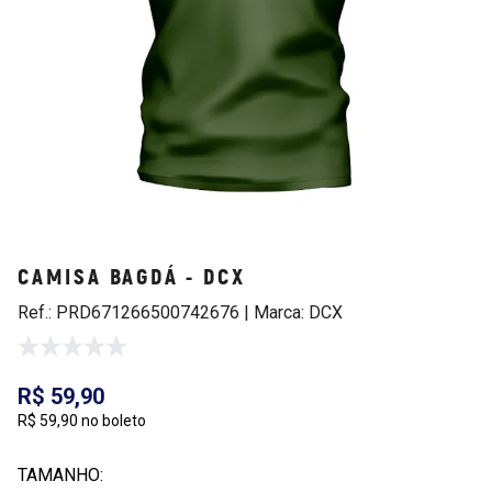
CAMISA BAGDÁ - DCX
Ref.: PRD671266500742676 | Marca: DCX
R$ 59,90
R$ 59,90 no boleto
TAMANHO: