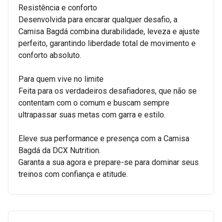
Resistência e conforto
Desenvolvida para encarar qualquer desafio, a
Camisa Bagdá combina durabilidade, leveza e ajuste
perfeito, garantindo liberdade total de movimento e
conforto absoluto.
Para quem vive no limite
Feita para os verdadeiros desafiadores, que não se
contentam com o comum e buscam sempre
ultrapassar suas metas com garra e estilo.
Eleve sua performance e presença com a Camisa
Bagdá da DCX Nutrition.
Garanta a sua agora e prepare-se para dominar seus
treinos com confiança e atitude.