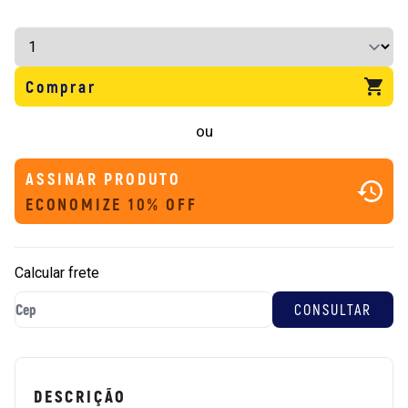
Comprar
ou
ASSINAR PRODUTO
ECONOMIZE 10% OFF
Calcular frete
DESCRIÇÃO