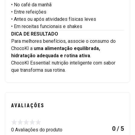
• No café da manhã
• Entre refeições
• Antes ou após atividades físicas leves
• Em receitas funcionais e shakes
DICA DE RESULTADO
Para melhores benefícios, associe o consumo do
ChocoKI a
uma alimentação equilibrada,
hidratação adequada e rotina ativa
.
ChocoKI Essential: nutrição inteligente com sabor
que transforma sua rotina.
AVALIAÇÕES
0 / 5
0 Avaliações do produto