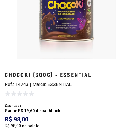
CHOCOKI (300G) - ESSENTIAL
Ref.: 14743 | Marca: ESSENTIAL
Cashback
Ganhe R$ 19,60 de cashback
R$ 98,00
R$ 98,00 no boleto