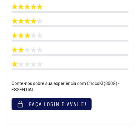
Conte-nos sobre sua experiência com ChocoKI (300G) -
ESSENTIAL
FAÇA LOGIN E AVALIE!