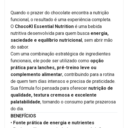
Quando o prazer do chocolate encontra a nutrição
funcional, o resultado é uma experiência completa.
O
ChocoKI Essential Nutrition
é uma bebida
nutritiva desenvolvida para quem busca
energia,
saciedade e equilíbrio nutricional
, sem abrir mão
do sabor.
Com uma combinação estratégica de ingredientes
funcionais, ele pode ser utilizado como
opção
prática para lanches, pré-treino leve ou
complemento alimentar
, contribuindo para a rotina
de quem tem dias intensos e precisa de praticidade.
Sua fórmula foi pensada para oferecer
nutrição de
qualidade, textura cremosa e excelente
palatabilidade
, tornando o consumo parte prazerosa
do dia.
BENEFÍCIOS
•
Fonte prática de energia e nutrientes