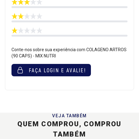
Conte-nos sobre sua experiência com COLAGENO ARTROS
(90 CAPS) - MIX NUTRI
FAÇA LOGIN E AVALIE!
VEJA TAMBÉM
QUEM COMPROU, COMPROU
TAMBÉM