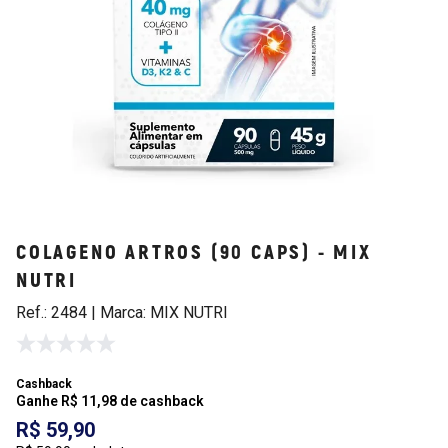
COLAGENO ARTROS (90 CAPS) - MIX
NUTRI
Ref.: 2484 | Marca: MIX NUTRI
Cashback
Ganhe R$ 11,98 de cashback
R$ 59,90