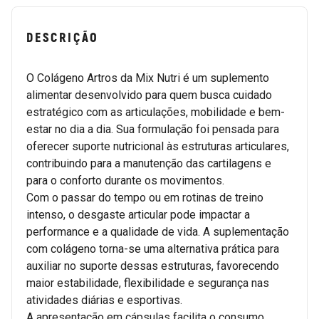
DESCRIÇÃO
O Colágeno Artros da Mix Nutri é um suplemento
alimentar desenvolvido para quem busca cuidado
estratégico com as articulações, mobilidade e bem-
estar no dia a dia. Sua formulação foi pensada para
oferecer suporte nutricional às estruturas articulares,
contribuindo para a manutenção das cartilagens e
para o conforto durante os movimentos.
Com o passar do tempo ou em rotinas de treino
intenso, o desgaste articular pode impactar a
performance e a qualidade de vida. A suplementação
com colágeno torna-se uma alternativa prática para
auxiliar no suporte dessas estruturas, favorecendo
maior estabilidade, flexibilidade e segurança nas
atividades diárias e esportivas.
A apresentação em cápsulas facilita o consumo