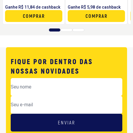
Ganhe R$ 11,84 de cashback
Ganhe R$ 5,98 de cashback
G
COMPRAR
COMPRAR
FIQUE POR DENTRO DAS
NOSSAS NOVIDADES
ENVIAR