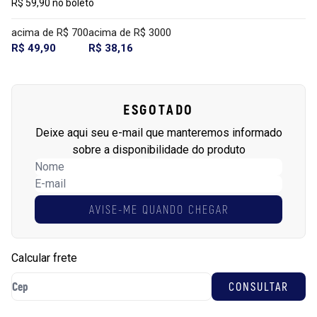
R$ 59,90 no boleto
acima de R$ 700
acima de R$ 3000
R$ 49,90
R$ 38,16
ESGOTADO
Deixe aqui seu e-mail que manteremos informado
sobre a disponibilidade do produto
AVISE-ME QUANDO CHEGAR
Calcular frete