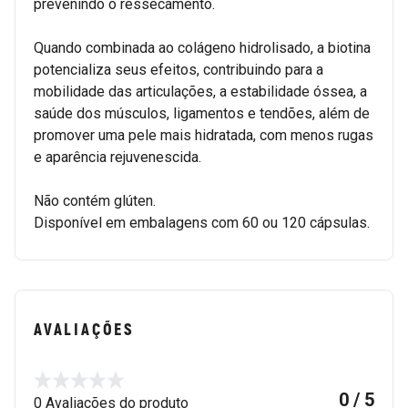
prevenindo o ressecamento.
Quando combinada ao colágeno hidrolisado, a biotina
potencializa seus efeitos, contribuindo para a
mobilidade das articulações, a estabilidade óssea, a
saúde dos músculos, ligamentos e tendões, além de
promover uma pele mais hidratada, com menos rugas
e aparência rejuvenescida.
Não contém glúten.
Disponível em embalagens com 60 ou 120 cápsulas.
AVALIAÇÕES
0 / 5
0 Avaliações do produto