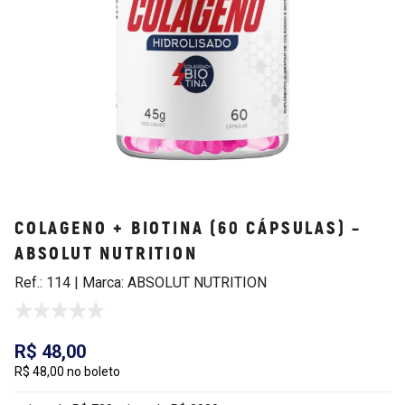
COLAGENO + BIOTINA (60 CÁPSULAS) –
ABSOLUT NUTRITION
Ref.: 114 | Marca: ABSOLUT NUTRITION
R$ 48,00
R$ 48,00 no boleto