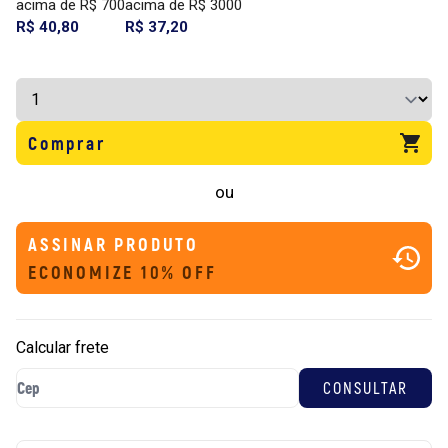
acima de R$ 700
acima de R$ 3000
R$ 40,80
R$ 37,20
Comprar
ou
ASSINAR PRODUTO
ECONOMIZE 10% OFF
Calcular frete