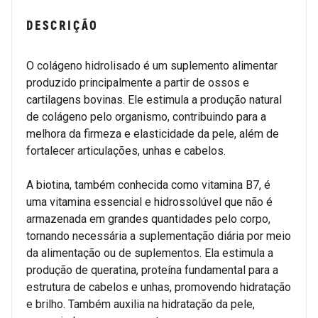
DESCRIÇÃO
O colágeno hidrolisado é um suplemento alimentar
produzido principalmente a partir de ossos e
cartilagens bovinas. Ele estimula a produção natural
de colágeno pelo organismo, contribuindo para a
melhora da firmeza e elasticidade da pele, além de
fortalecer articulações, unhas e cabelos.
A biotina, também conhecida como vitamina B7, é
uma vitamina essencial e hidrossolúvel que não é
armazenada em grandes quantidades pelo corpo,
tornando necessária a suplementação diária por meio
da alimentação ou de suplementos. Ela estimula a
produção de queratina, proteína fundamental para a
estrutura de cabelos e unhas, promovendo hidratação
e brilho. Também auxilia na hidratação da pele,