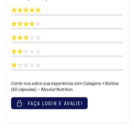
Conte-nos sobre sua experiência com Colageno + Biotina
(60 cápsulas) – Absolut Nutrition
FAÇA LOGIN E AVALIE!