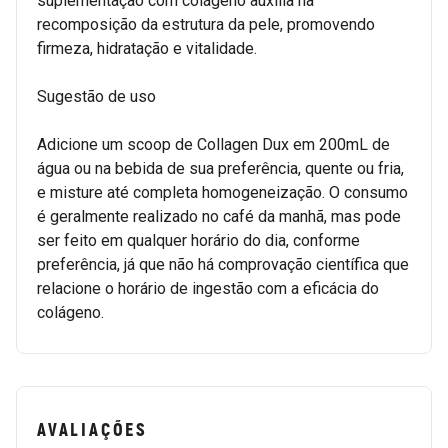
suplementação com colágeno auxilia na
recomposição da estrutura da pele, promovendo
firmeza, hidratação e vitalidade.
Sugestão de uso
Adicione um scoop de Collagen Dux em 200mL de
água ou na bebida de sua preferência, quente ou fria,
e misture até completa homogeneização. O consumo
é geralmente realizado no café da manhã, mas pode
ser feito em qualquer horário do dia, conforme
preferência, já que não há comprovação científica que
relacione o horário de ingestão com a eficácia do
colágeno.
AVALIAÇÕES