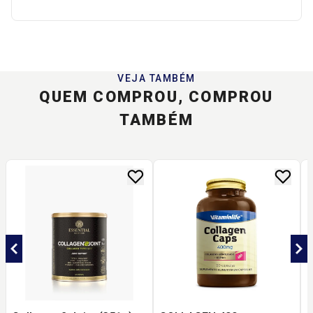
VEJA TAMBÉM
QUEM COMPROU, COMPROU
TAMBÉM