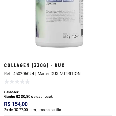
COLLAGEN (330G) - DUX
Ref.: 450206024 | Marca: DUX NUTRITION
Cashback
Ganhe R$ 30,80 de cashback
R$ 154,00
2x de R$ 77,00 sem juros no cartão