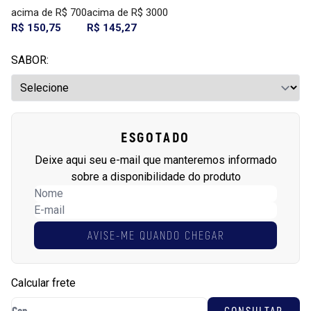
acima de R$ 700
acima de R$ 3000
R$ 150,75
R$ 145,27
SABOR:
ESGOTADO
Deixe aqui seu e-mail que manteremos informado
sobre a disponibilidade do produto
AVISE-ME QUANDO CHEGAR
Calcular frete