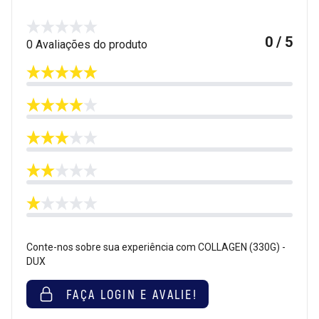
0 / 5
0 Avaliações do produto
Conte-nos sobre sua experiência com COLLAGEN (330G) -
DUX
FAÇA LOGIN E AVALIE!