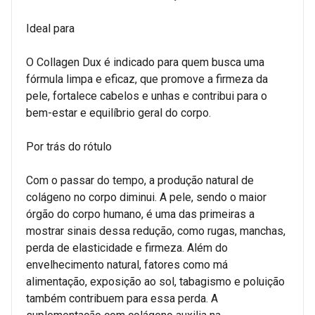
Ideal para
O Collagen Dux é indicado para quem busca uma
fórmula limpa e eficaz, que promove a firmeza da
pele, fortalece cabelos e unhas e contribui para o
bem-estar e equilíbrio geral do corpo.
Por trás do rótulo
Com o passar do tempo, a produção natural de
colágeno no corpo diminui. A pele, sendo o maior
órgão do corpo humano, é uma das primeiras a
mostrar sinais dessa redução, como rugas, manchas,
perda de elasticidade e firmeza. Além do
envelhecimento natural, fatores como má
alimentação, exposição ao sol, tabagismo e poluição
também contribuem para essa perda. A