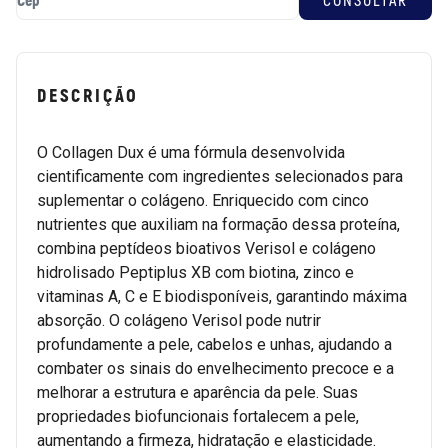
DESCRIÇÃO
O Collagen Dux é uma fórmula desenvolvida
cientificamente com ingredientes selecionados para
suplementar o colágeno. Enriquecido com cinco
nutrientes que auxiliam na formação dessa proteína,
combina peptídeos bioativos Verisol e colágeno
hidrolisado Peptiplus XB com biotina, zinco e
vitaminas A, C e E biodisponíveis, garantindo máxima
absorção. O colágeno Verisol pode nutrir
profundamente a pele, cabelos e unhas, ajudando a
combater os sinais do envelhecimento precoce e a
melhorar a estrutura e aparência da pele. Suas
propriedades biofuncionais fortalecem a pele,
aumentando a firmeza, hidratação e elasticidade.