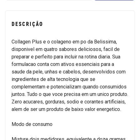
DESCRIÇÃO
Collagen Plus e o colageno em po da Belissima,
disponivel em quatro sabores deliciosos, facil de
preparar e perfeito para incluir na rotina diaria. Sua
formulacao conta com ativos essenciais para a
saude da pele, unhas e cabelos, desenvolvidos com
ingredientes de alta tecnologia que se
complementam e potencializam quando consumidos
juntos. Tudo o que voce precisa em um unico produto.
Zero acucares, gorduras, sodio e corantes artificiais,
alem de ser um produto de baixo valor energetico.
Modo de consumo
Misture dois medidores, equivalente a doze gramas,