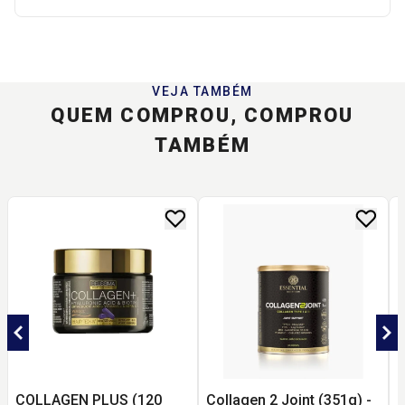
VEJA TAMBÉM
QUEM COMPROU, COMPROU
TAMBÉM
COLLAGEN PLUS (120
Collagen 2 Joint (351g) -