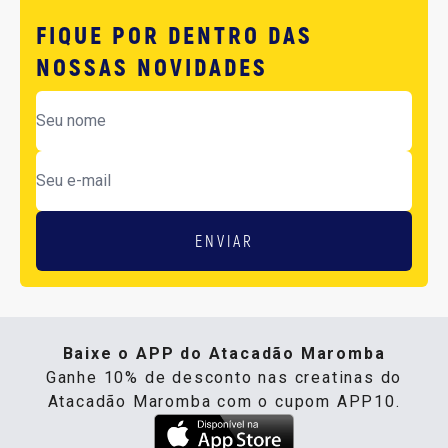
FIQUE POR DENTRO DAS
NOSSAS NOVIDADES
ENVIAR
Baixe o APP do Atacadão Maromba
Ganhe 10% de desconto nas creatinas do
Atacadão Maromba com o cupom APP10.