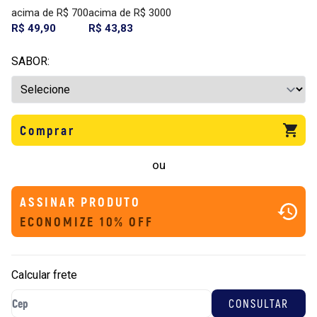
acima de R$ 700
acima de R$ 3000
R$ 49,90
R$ 43,83
SABOR:
Comprar
ou
ASSINAR PRODUTO
ECONOMIZE 10% OFF
Calcular frete