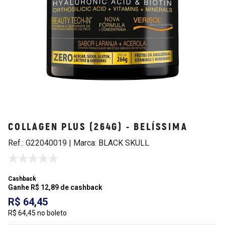
COLLAGEN PLUS (264G) - BELÍSSIMA
Ref.: G22040019 | Marca: BLACK SKULL
Cashback
Ganhe R$ 12,89 de cashback
R$ 64,45
R$ 64,45 no boleto