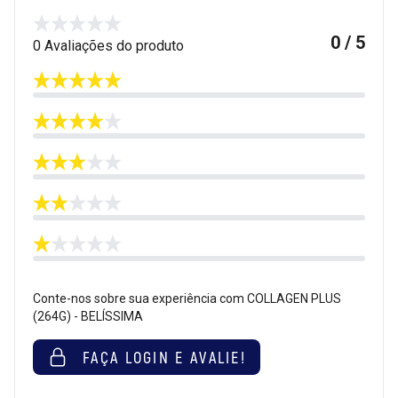
0 / 5
0 Avaliações do produto
Conte-nos sobre sua experiência com COLLAGEN PLUS
(264G) - BELÍSSIMA
FAÇA LOGIN E AVALIE!