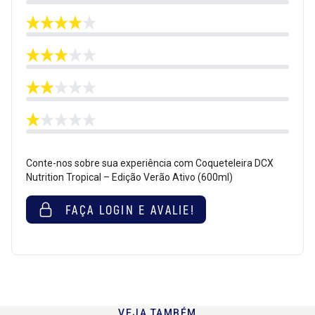
Conte-nos sobre sua experiência com Coqueteleira DCX
Nutrition Tropical – Edição Verão Ativo (600ml)
FAÇA LOGIN E AVALIE!
VEJA TAMBÉM