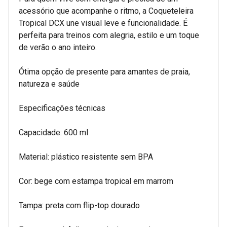
acessório que acompanhe o ritmo, a Coqueteleira
Tropical DCX une visual leve e funcionalidade. É
perfeita para treinos com alegria, estilo e um toque
de verão o ano inteiro.
Ótima opção de presente para amantes de praia,
natureza e saúde
Especificações técnicas
Capacidade: 600 ml
Material: plástico resistente sem BPA
Cor: bege com estampa tropical em marrom
Tampa: preta com flip-top dourado