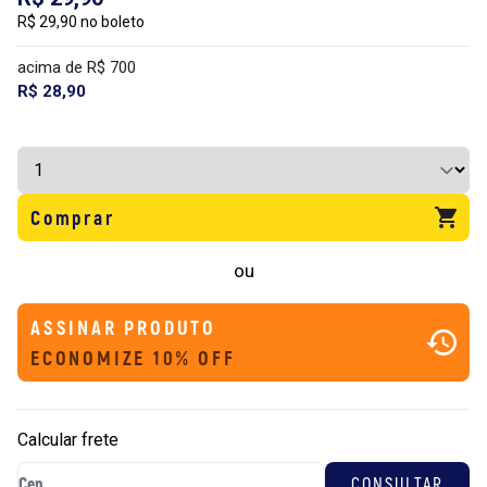
R$ 29,90 no boleto
acima de R$ 700
R$ 28,90
Comprar
ou
ASSINAR PRODUTO
ECONOMIZE 10% OFF
Calcular frete