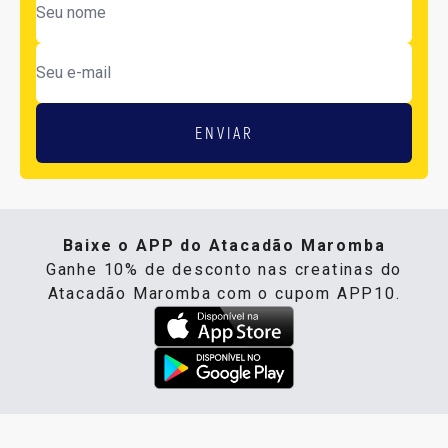
ENVIAR
Baixe o APP do Atacadão Maromba
Ganhe 10% de desconto nas creatinas do
Atacadão Maromba com o cupom APP10.