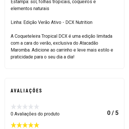
Estampa: sol, folhas tropicais, coqueiros e
elementos naturais
Linha: Edição Verão Ativo - DCX Nutrition
A Coqueteleira Tropical DCX é uma edição limitada
com a cara do verão, exclusiva do Atacadão
Maromba. Adicione ao carrinho e leve mais estilo e
praticidade para o seu dia a dia!
AVALIAÇÕES
0 / 5
0 Avaliações do produto