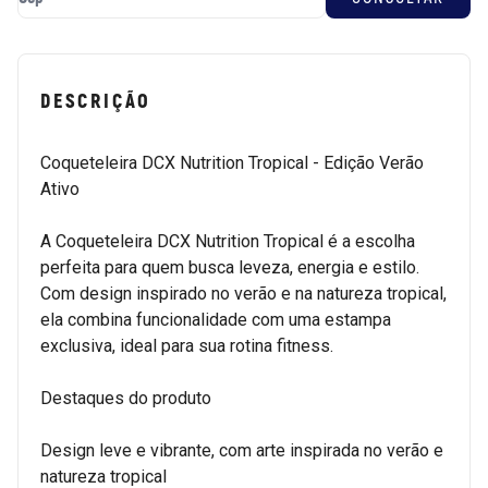
DESCRIÇÃO
Coqueteleira DCX Nutrition Tropical - Edição Verão
Ativo
A Coqueteleira DCX Nutrition Tropical é a escolha
perfeita para quem busca leveza, energia e estilo.
Com design inspirado no verão e na natureza tropical,
ela combina funcionalidade com uma estampa
exclusiva, ideal para sua rotina fitness.
Destaques do produto
Design leve e vibrante, com arte inspirada no verão e
natureza tropical