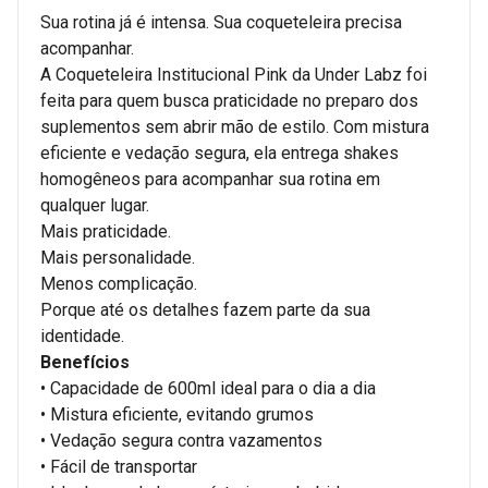
Sua rotina já é intensa. Sua coqueteleira precisa
acompanhar.
A Coqueteleira Institucional Pink da Under Labz foi
feita para quem busca praticidade no preparo dos
suplementos sem abrir mão de estilo. Com mistura
eficiente e vedação segura, ela entrega shakes
homogêneos para acompanhar sua rotina em
qualquer lugar.
Mais praticidade.
Mais personalidade.
Menos complicação.
Porque até os detalhes fazem parte da sua
identidade.
Benefícios
• Capacidade de 600ml ideal para o dia a dia
• Mistura eficiente, evitando grumos
• Vedação segura contra vazamentos
• Fácil de transportar