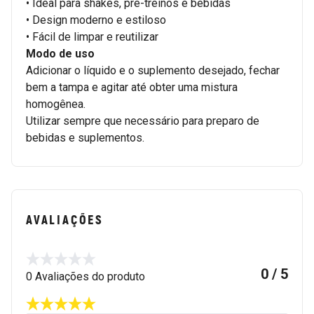
• Ideal para shakes, pré-treinos e bebidas
• Design moderno e estiloso
• Fácil de limpar e reutilizar
Modo de uso
Adicionar o líquido e o suplemento desejado, fechar
bem a tampa e agitar até obter uma mistura
homogênea.
Utilizar sempre que necessário para preparo de
bebidas e suplementos.
AVALIAÇÕES
0 / 5
0 Avaliações do produto