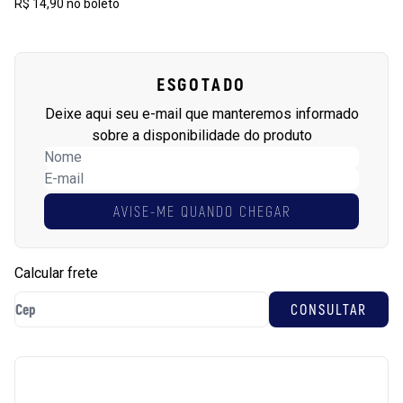
R$ 14,90 no boleto
ESGOTADO
Deixe aqui seu e-mail que manteremos informado
sobre a disponibilidade do produto
AVISE-ME QUANDO CHEGAR
Calcular frete