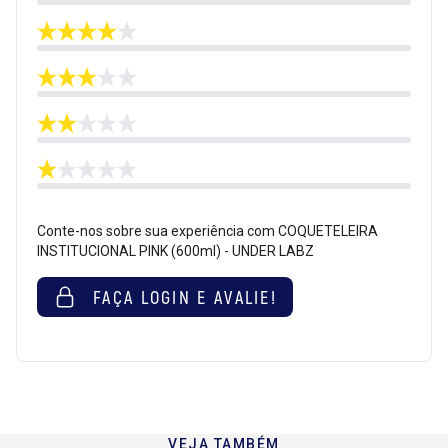
Conte-nos sobre sua experiência com COQUETELEIRA
INSTITUCIONAL PINK (600ml) - UNDER LABZ
FAÇA LOGIN E AVALIE!
VEJA TAMBÉM