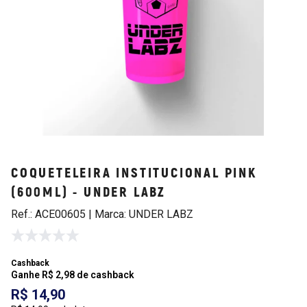
COQUETELEIRA INSTITUCIONAL PINK
(600ML) - UNDER LABZ
Ref.: ACE00605 | Marca: UNDER LABZ
Cashback
Ganhe R$ 2,98 de cashback
R$ 14,90