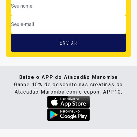
ENVIAR
Baixe o APP do Atacadão Maromba
Ganhe 10% de desconto nas creatinas do
Atacadão Maromba com o cupom APP10.