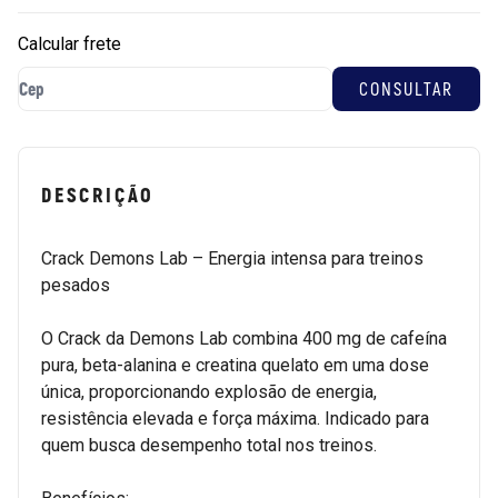
Calcular frete
DESCRIÇÃO
Crack Demons Lab – Energia intensa para treinos
pesados
O Crack da Demons Lab combina 400 mg de cafeína
pura, beta-alanina e creatina quelato em uma dose
única, proporcionando explosão de energia,
resistência elevada e força máxima. Indicado para
quem busca desempenho total nos treinos.