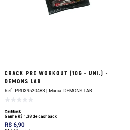
CRACK PRE WORKOUT (10G - UNI.) -
DEMONS LAB
Ref.: PRD39520488 | Marca: DEMONS LAB
Cashback
Ganhe R$ 1,38 de cashback
R$ 6,90