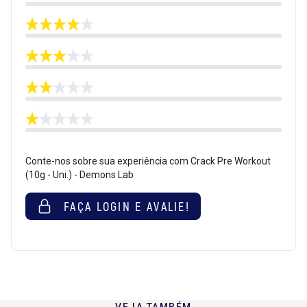
Conte-nos sobre sua experiência com Crack Pre Workout
(10g - Uni.) - Demons Lab
FAÇA LOGIN E AVALIE!
VEJA TAMBÉM