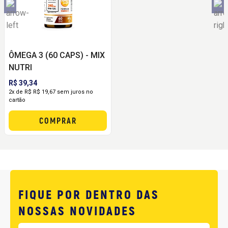
ÔMEGA 3 (60 CAPS) - MIX
NUTRI
R$ 39,34
2x de R$ R$ 19,67 sem juros no
cartão
COMPRAR
FIQUE POR DENTRO DAS
NOSSAS NOVIDADES