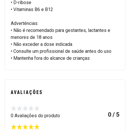
• D-ribose
• Vitaminas B6 e B12
Advertências:
• Não é recomendado para gestantes, lactantes e
menores de 18 anos
• Não exceder a dose indicada
• Consulte um profissional de saúde antes do uso
• Mantenha fora do alcance de crianças
AVALIAÇÕES
0 / 5
0 Avaliações do produto