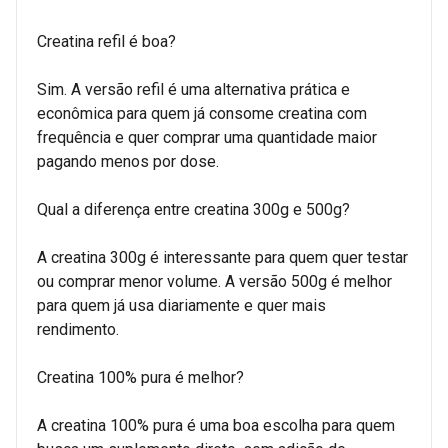
Creatina refil é boa?
Sim. A versão refil é uma alternativa prática e
econômica para quem já consome creatina com
frequência e quer comprar uma quantidade maior
pagando menos por dose.
Qual a diferença entre creatina 300g e 500g?
A creatina 300g é interessante para quem quer testar
ou comprar menor volume. A versão 500g é melhor
para quem já usa diariamente e quer mais
rendimento.
Creatina 100% pura é melhor?
A creatina 100% pura é uma boa escolha para quem