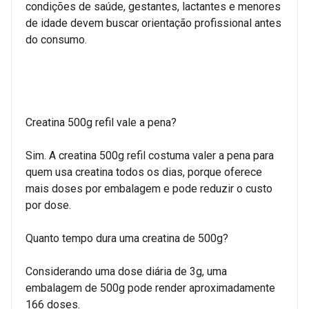
condições de saúde, gestantes, lactantes e menores
de idade devem buscar orientação profissional antes
do consumo.
Creatina 500g refil vale a pena?
Sim. A creatina 500g refil costuma valer a pena para
quem usa creatina todos os dias, porque oferece
mais doses por embalagem e pode reduzir o custo
por dose.
Quanto tempo dura uma creatina de 500g?
Considerando uma dose diária de 3g, uma
embalagem de 500g pode render aproximadamente
166 doses.