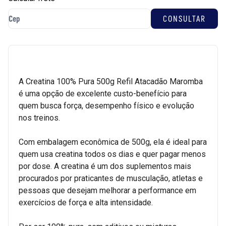
A Creatina 100% Pura 500g Refil Atacadão Maromba
é uma opção de excelente custo-benefício para
quem busca força, desempenho físico e evolução
nos treinos.
Com embalagem econômica de 500g, ela é ideal para
quem usa creatina todos os dias e quer pagar menos
por dose. A creatina é um dos suplementos mais
procurados por praticantes de musculação, atletas e
pessoas que desejam melhorar a performance em
exercícios de força e alta intensidade.