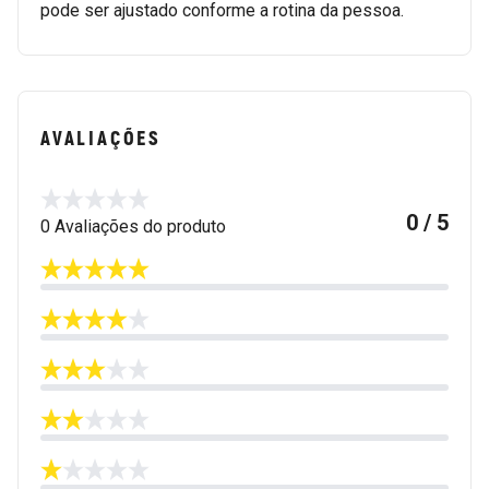
pode ser ajustado conforme a rotina da pessoa.
AVALIAÇÕES
0 / 5
0 Avaliações do produto