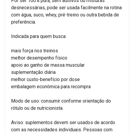
Por ser 100% pura, sem aditivos ou misturas
desnecessárias, pode ser usada facilmente na rotina
com água, suco, whey, pré-treino ou outra bebida de
preferência.
Indicada para quem busca:
mais força nos treinos
melhor desempenho físico
apoio ao ganho de massa muscular
suplementação diária
melhor custo-benefício por dose
embalagem econômica para recompra
Modo de uso: consumir conforme orientação do
rótulo ou de nutricionista.
Aviso: suplementos devem ser usados de acordo
com as necessidades individuais. Pessoas com