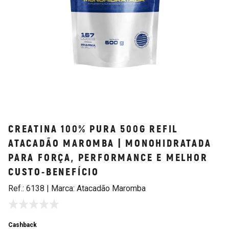
CREATINA 100% PURA 500G REFIL
ATACADÃO MAROMBA | MONOHIDRATADA
PARA FORÇA, PERFORMANCE E MELHOR
CUSTO-BENEFÍCIO
Ref.: 6138 | Marca: Atacadão Maromba
Cashback