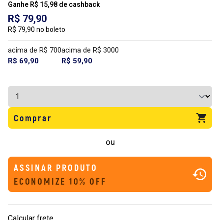
Ganhe R$ 15,98 de cashback
R$ 79,90
R$ 79,90 no boleto
acima de R$ 700
acima de R$ 3000
R$ 69,90
R$ 59,90
Comprar
ou
ASSINAR PRODUTO
ECONOMIZE 10% OFF
Calcular frete