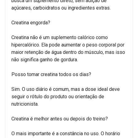
busca um suplemento direto, sem adição de
açúcares, carboidratos ou ingredientes extras.
Creatina engorda?
Creatina não é um suplemento calórico como
hipercalórico. Ela pode aumentar o peso corporal por
maior retenção de água dentro do músculo, mas isso
não significa ganho de gordura.
Posso tomar creatina todos os dias?
Sim. O uso diário é comum, mas a dose ideal deve
seguir o rótulo do produto ou orientação de
nutricionista.
Creatina é melhor antes ou depois do treino?
O mais importante é a constância no uso. O horário