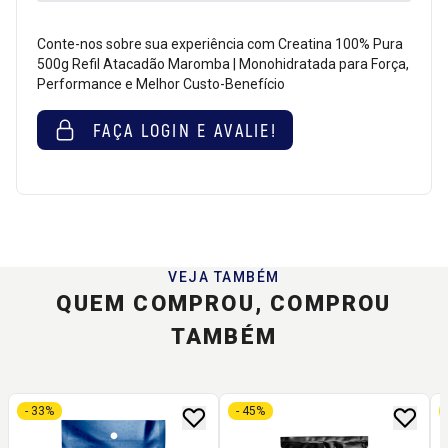
Conte-nos sobre sua experiência com Creatina 100% Pura
500g Refil Atacadão Maromba | Monohidratada para Força,
Performance e Melhor Custo-Benefício
FAÇA LOGIN E AVALIE!
VEJA TAMBÉM
QUEM COMPROU, COMPROU
TAMBÉM
- 33%
- 45%