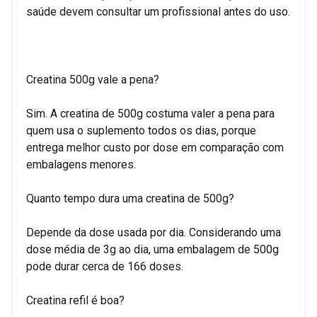
saúde devem consultar um profissional antes do uso.
Creatina 500g vale a pena?
Sim. A creatina de 500g costuma valer a pena para
quem usa o suplemento todos os dias, porque
entrega melhor custo por dose em comparação com
embalagens menores.
Quanto tempo dura uma creatina de 500g?
Depende da dose usada por dia. Considerando uma
dose média de 3g ao dia, uma embalagem de 500g
pode durar cerca de 166 doses.
Creatina refil é boa?