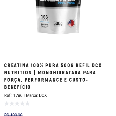
CREATINA 100% PURA 500G REFIL DCX
NUTRITION | MONOHIDRATADA PARA
FORÇA, PERFORMANCE E CUSTO-
BENEFÍCIO
Ref.: 1786 | Marca: DCX
R$ 109,90