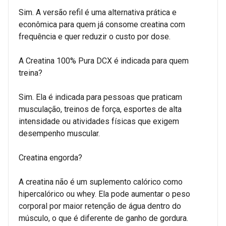
Sim. A versão refil é uma alternativa prática e
econômica para quem já consome creatina com
frequência e quer reduzir o custo por dose.
A Creatina 100% Pura DCX é indicada para quem
treina?
Sim. Ela é indicada para pessoas que praticam
musculação, treinos de força, esportes de alta
intensidade ou atividades físicas que exigem
desempenho muscular.
Creatina engorda?
A creatina não é um suplemento calórico como
hipercalórico ou whey. Ela pode aumentar o peso
corporal por maior retenção de água dentro do
músculo, o que é diferente de ganho de gordura.