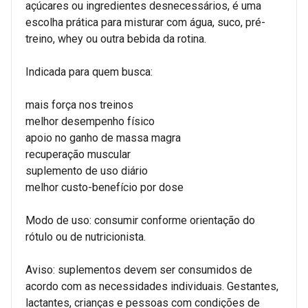
açúcares ou ingredientes desnecessários, é uma
escolha prática para misturar com água, suco, pré-
treino, whey ou outra bebida da rotina.
Indicada para quem busca:
mais força nos treinos
melhor desempenho físico
apoio no ganho de massa magra
recuperação muscular
suplemento de uso diário
melhor custo-benefício por dose
Modo de uso: consumir conforme orientação do
rótulo ou de nutricionista.
Aviso: suplementos devem ser consumidos de
acordo com as necessidades individuais. Gestantes,
lactantes, crianças e pessoas com condições de