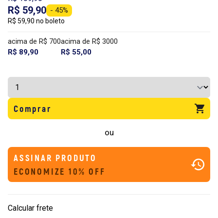
R$ 59,90
- 45%
R$ 59,90 no boleto
acima de R$ 700
acima de R$ 3000
R$ 89,90
R$ 55,00
Comprar
ou
ASSINAR PRODUTO
ECONOMIZE 10% OFF
Calcular frete