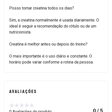
Posso tomar creatina todos os dias?
Sim, a creatina normalmente é usada diariamente. O
ideal é seguir a recomendação do rótulo ou de um
nutricionista.
Creatina é melhor antes ou depois do treino?
O mais importante é o uso diário e constante. O
horário pode variar conforme a rotina da pessoa.
AVALIAÇÕES
0 / 5
0 Avaliações do produto