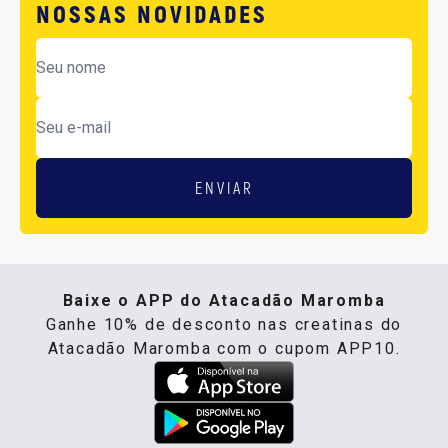
NOSSAS NOVIDADES
ENVIAR
Baixe o APP do Atacadão Maromba
Ganhe 10% de desconto nas creatinas do
Atacadão Maromba com o cupom APP10.