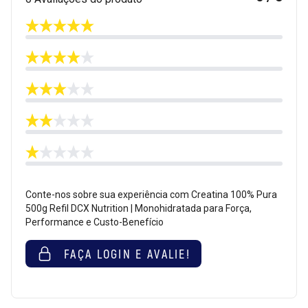
Conte-nos sobre sua experiência com Creatina 100% Pura
500g Refil DCX Nutrition | Monohidratada para Força,
Performance e Custo-Benefício
FAÇA LOGIN E AVALIE!