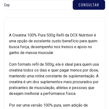
A Creatina 100% Pura 500g Refil da DCX Nutrition é
uma opção de excelente custo-benefício para quem
busca força, desempenho nos treinos e apoio no
ganho de massa muscular.
Com formato refil de 500g, ela é ideal para quem usa
creatina todos os dias e quer pagar menos por dose,
mantendo uma rotina constante de suplementação. A
creatina é um dos suplementos mais procurados por
praticantes de musculação, atletas e pessoas que
desejam melhorar a performance física.
Por ser uma versão 100% pura, sem adição de