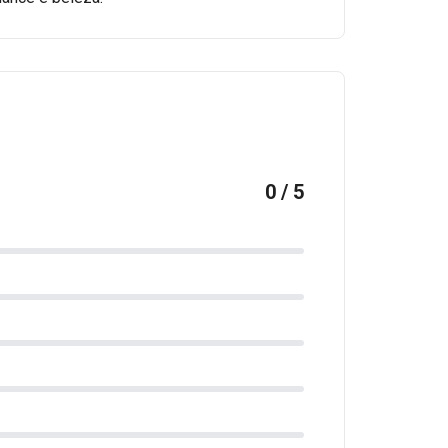
0 / 5