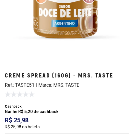
CREME SPREAD (160G) - MRS. TASTE
Ref.: TASTE51 | Marca: MRS. TASTE
Cashback
Ganhe R$ 5,20 de cashback
R$ 25,98
R$ 25,98 no boleto