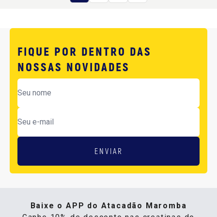
FIQUE POR DENTRO DAS
NOSSAS NOVIDADES
ENVIAR
Baixe o APP do Atacadão Maromba