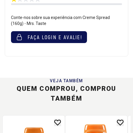
Conte-nos sobre sua experiência com Creme Spread
(160g) - Mrs. Taste
FAÇA LOGIN E AVALIE!
VEJA TAMBÉM
QUEM COMPROU, COMPROU
TAMBÉM