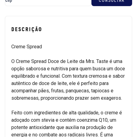
DESCRIÇÃO
Creme Spread
O Creme Spread Doce de Leite da Mrs. Taste é uma
opção saborosa e nutritiva para quem busca um doce
equilibrado e funcional. Com textura cremosa e sabor
autêntico de doce de leite, ele é perfeito para
acompanhar pães, frutas, panquecas, tapiocas e
sobremesas, proporcionando prazer sem exageros.
Feito com ingredientes de alta qualidade, o creme é
adoçado com stevia e contém coenzima Q10, um
potente antioxidante que auxilia na produção de
energia e no combate aos radicais livres. É uma