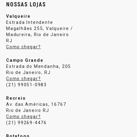
NOSSAS LOJAS
Valqueire
Estrada Intendente
Magalhães 255, Valqueire /
Madureira, Rio de Janeiro
RJ
Como chegar?
Campo Grande
Estrada do Mendanha, 205
Rio de Janeiro, RJ
Como chegar?
(21) 99051-0983
Recreio
Av. das Américas, 16767
Rio de Janeiro RJ
Como chegar?
(21) 99269-4476
Botafogo