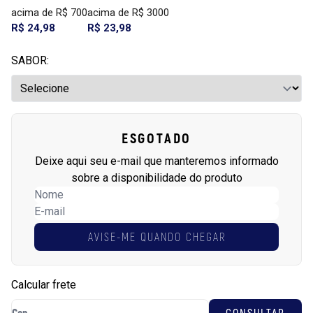
acima de R$ 700
acima de R$ 3000
R$ 24,98
R$ 23,98
SABOR:
ESGOTADO
Deixe aqui seu e-mail que manteremos informado
sobre a disponibilidade do produto
AVISE-ME QUANDO CHEGAR
Calcular frete