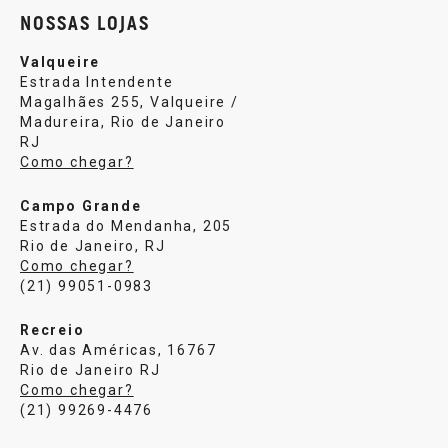
NOSSAS LOJAS
Valqueire
Estrada Intendente
Magalhães 255, Valqueire /
Madureira, Rio de Janeiro
RJ
Como chegar?
Campo Grande
Estrada do Mendanha, 205
Rio de Janeiro, RJ
Como chegar?
(21) 99051-0983
Recreio
Av. das Américas, 16767
Rio de Janeiro RJ
Como chegar?
(21) 99269-4476