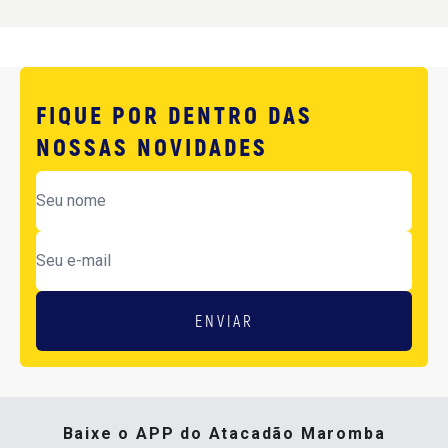
FIQUE POR DENTRO DAS
NOSSAS NOVIDADES
ENVIAR
Baixe o APP do Atacadão Maromba