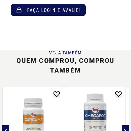
FAÇA LOGIN E AVALIE!
VEJA TAMBÉM
QUEM COMPROU, COMPROU
TAMBÉM