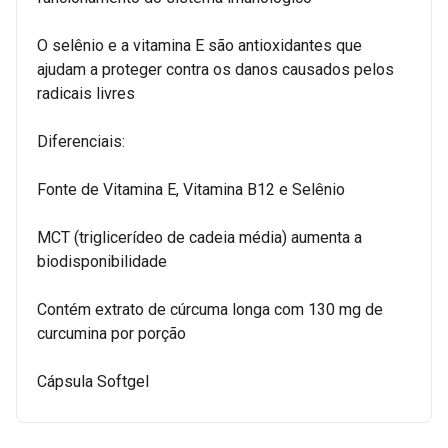
O selênio e a vitamina E são antioxidantes que
ajudam a proteger contra os danos causados pelos
radicais livres
Diferenciais:
Fonte de Vitamina E, Vitamina B12 e Selênio
MCT (triglicerídeo de cadeia média) aumenta a
biodisponibilidade
Contém extrato de cúrcuma longa com 130 mg de
curcumina por porção
Cápsula Softgel