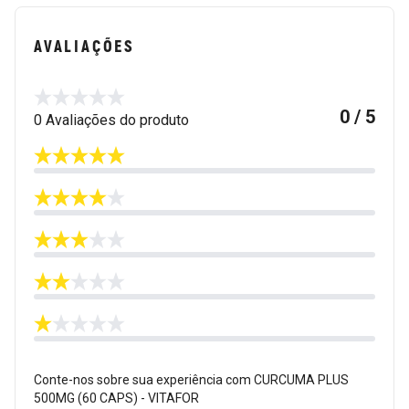
AVALIAÇÕES
0 / 5
0 Avaliações do produto
Conte-nos sobre sua experiência com CURCUMA PLUS
500MG (60 CAPS) - VITAFOR