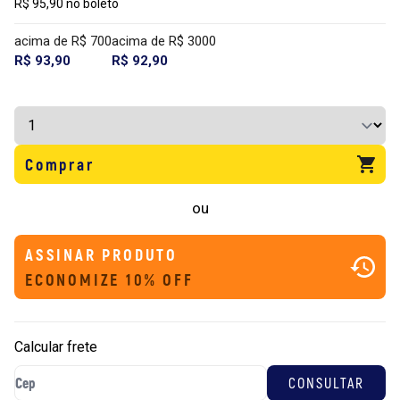
R$ 95,90 no boleto
acima de R$ 700
acima de R$ 3000
R$ 93,90
R$ 92,90
Comprar
ou
ASSINAR PRODUTO
ECONOMIZE 10% OFF
Calcular frete