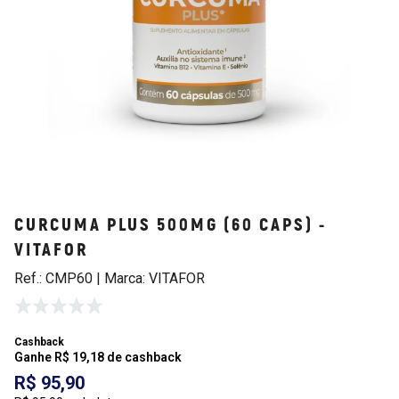
CURCUMA PLUS 500MG (60 CAPS) -
VITAFOR
Ref.: CMP60 | Marca: VITAFOR
Cashback
Ganhe R$ 19,18 de cashback
R$ 95,90