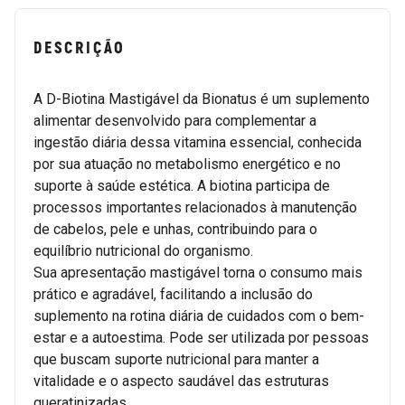
DESCRIÇÃO
A D-Biotina Mastigável da Bionatus é um suplemento
alimentar desenvolvido para complementar a
ingestão diária dessa vitamina essencial, conhecida
por sua atuação no metabolismo energético e no
suporte à saúde estética. A biotina participa de
processos importantes relacionados à manutenção
de cabelos, pele e unhas, contribuindo para o
equilíbrio nutricional do organismo.
Sua apresentação mastigável torna o consumo mais
prático e agradável, facilitando a inclusão do
suplemento na rotina diária de cuidados com o bem-
estar e a autoestima. Pode ser utilizada por pessoas
que buscam suporte nutricional para manter a
vitalidade e o aspecto saudável das estruturas
queratinizadas.