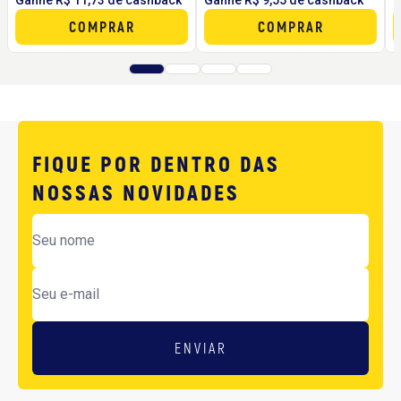
COMPRAR
COMPRAR
FIQUE POR DENTRO DAS
NOSSAS NOVIDADES
ENVIAR