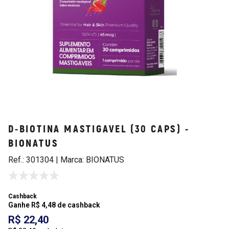
D-BIOTINA MASTIGAVEL (30 CAPS) -
BIONATUS
Ref.: 301304 | Marca: BIONATUS
Cashback
Ganhe R$ 4,48 de cashback
R$ 22,40