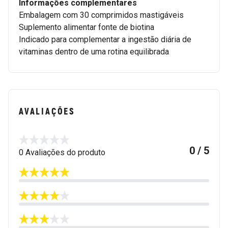
Informações complementares
Embalagem com 30 comprimidos mastigáveis
Suplemento alimentar fonte de biotina
Indicado para complementar a ingestão diária de
vitaminas dentro de uma rotina equilibrada
AVALIAÇÕES
0 / 5
0 Avaliações do produto