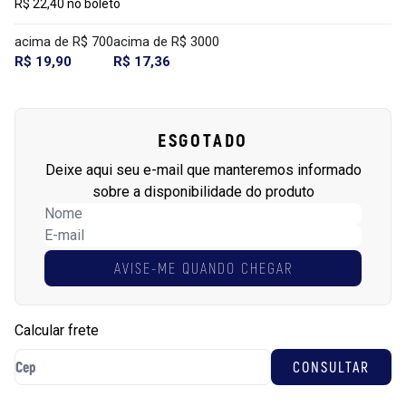
R$ 22,40 no boleto
acima de R$ 700
acima de R$ 3000
R$ 19,90
R$ 17,36
ESGOTADO
Deixe aqui seu e-mail que manteremos informado
sobre a disponibilidade do produto
AVISE-ME QUANDO CHEGAR
Calcular frete