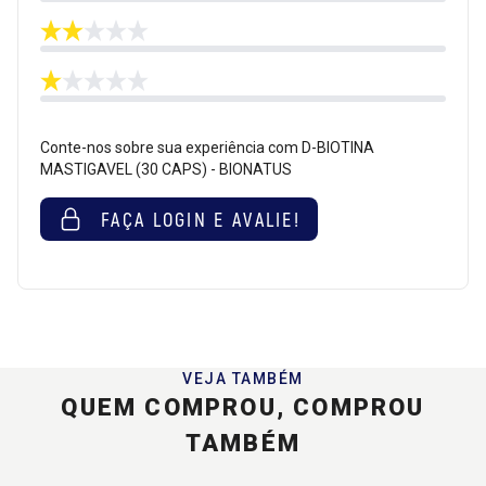
Conte-nos sobre sua experiência com D-BIOTINA
MASTIGAVEL (30 CAPS) - BIONATUS
FAÇA LOGIN E AVALIE!
VEJA TAMBÉM
QUEM COMPROU, COMPROU
TAMBÉM