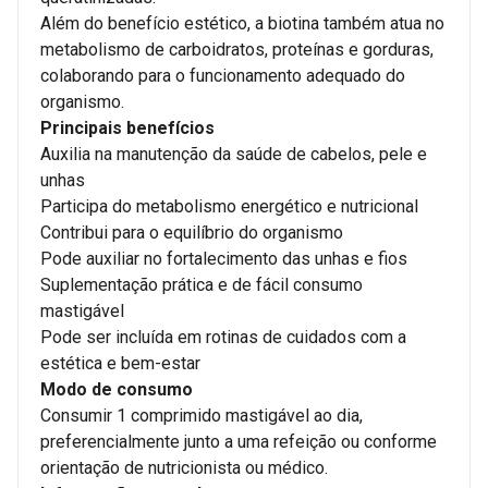
Além do benefício estético, a biotina também atua no
metabolismo de carboidratos, proteínas e gorduras,
colaborando para o funcionamento adequado do
organismo.
Principais benefícios
Auxilia na manutenção da saúde de cabelos, pele e
unhas
Participa do metabolismo energético e nutricional
Contribui para o equilíbrio do organismo
Pode auxiliar no fortalecimento das unhas e fios
Suplementação prática e de fácil consumo
mastigável
Pode ser incluída em rotinas de cuidados com a
estética e bem-estar
Modo de consumo
Consumir 1 comprimido mastigável ao dia,
preferencialmente junto a uma refeição ou conforme
orientação de nutricionista ou médico.