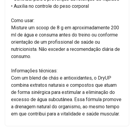
• Auxilia no controle do peso corporal
Como usar:
Misture um scoop de 8 g em aproximadamente 200
ml de água e consuma antes do treino ou conforme
orientação de um profissional de saúde ou
nutricionista. Não exceder a recomendação diária de
consumo.
Informações técnicas:
Com um blend de chás e antioxidantes, o DryUP
combina extratos naturais e compostos que atuam
de forma sinérgica para estimular a eliminação do
excesso de água subcutânea. Essa fórmula promove
a drenagem natural do organismo, ao mesmo tempo
em que contribui para a vitalidade e saúde muscular.