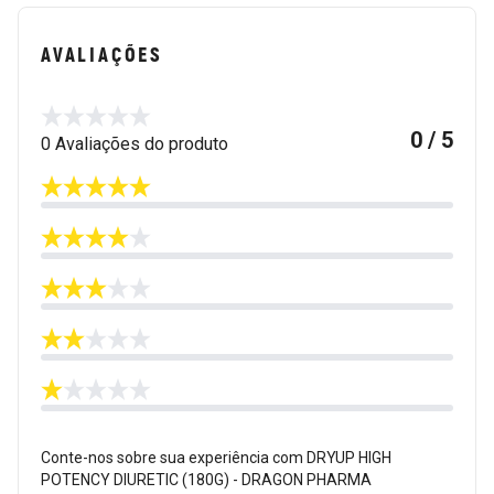
AVALIAÇÕES
0 / 5
0 Avaliações do produto
Conte-nos sobre sua experiência com DRYUP HIGH
POTENCY DIURETIC (180G) - DRAGON PHARMA