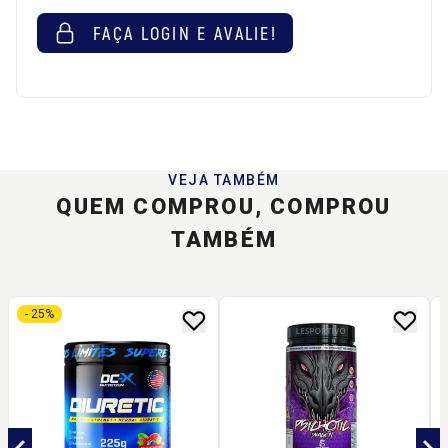
FAÇA LOGIN E AVALIE!
VEJA TAMBÉM
QUEM COMPROU, COMPROU
TAMBÉM
- 25%