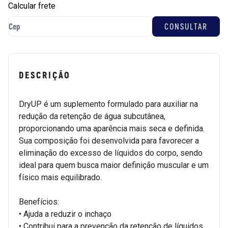
Calcular frete
DESCRIÇÃO
DryUP é um suplemento formulado para auxiliar na
redução da retenção de água subcutânea,
proporcionando uma aparência mais seca e definida.
Sua composição foi desenvolvida para favorecer a
eliminação do excesso de líquidos do corpo, sendo
ideal para quem busca maior definição muscular e um
físico mais equilibrado.
Benefícios:
• Ajuda a reduzir o inchaço
• Contribui para a prevenção da retenção de líquidos