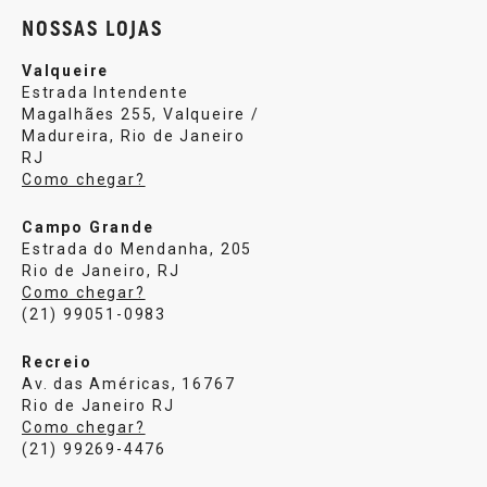
NOSSAS LOJAS
Valqueire
Estrada Intendente
Magalhães 255, Valqueire /
Madureira, Rio de Janeiro
RJ
Como chegar?
Campo Grande
Estrada do Mendanha, 205
Rio de Janeiro, RJ
Como chegar?
(21) 99051-0983
Recreio
Av. das Américas, 16767
Rio de Janeiro RJ
Como chegar?
(21) 99269-4476