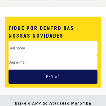
FIQUE POR DENTRO DAS
NOSSAS NOVIDADES
ENVIAR
Baixe o APP do Atacadão Maromba