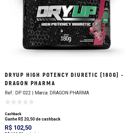
DRYUP HIGH POTENCY DIURETIC (180G) -
DRAGON PHARMA
Ref.: DP 022 | Marca: DRAGON PHARMA
Cashback
Ganhe R$ 20,50 de cashback
R$ 102,50