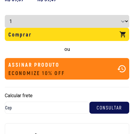
Comprar
ou
ASSINAR PRODUTO
ECONOMIZE 10% OFF
Calcular frete