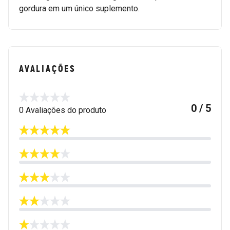
gordura em um único suplemento.
AVALIAÇÕES
0 / 5
0 Avaliações do produto