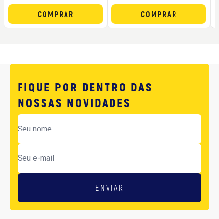
COMPRAR
COMPRAR
FIQUE POR DENTRO DAS
NOSSAS NOVIDADES
ENVIAR