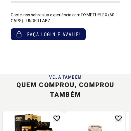
Conte-nos sobre sua experiência com DYMETHYLEX (60
CAPS) - UNDER LABZ
FAÇA LOGIN E AVALIE!
VEJA TAMBÉM
QUEM COMPROU, COMPROU
TAMBÉM