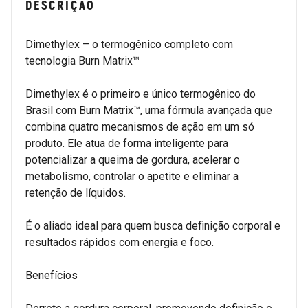
DESCRIÇÃO
Dimethylex – o termogênico completo com
tecnologia Burn Matrix™
Dimethylex é o primeiro e único termogênico do
Brasil com Burn Matrix™, uma fórmula avançada que
combina quatro mecanismos de ação em um só
produto. Ele atua de forma inteligente para
potencializar a queima de gordura, acelerar o
metabolismo, controlar o apetite e eliminar a
retenção de líquidos.
É o aliado ideal para quem busca definição corporal e
resultados rápidos com energia e foco.
Benefícios