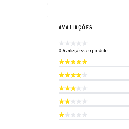
AVALIAÇÕES
0 Avaliações do produto