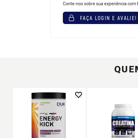
Conte-nos sobre sua experiência com
FAÇA LOGIN E AVALIE!
QUE