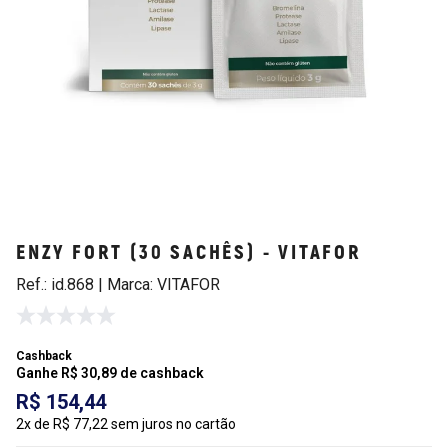
ENZY FORT (30 SACHÊS) - VITAFOR
Ref.: id.868 | Marca: VITAFOR
Cashback
Ganhe R$ 30,89 de cashback
R$ 154,44
2x de R$ 77,22 sem juros no cartão