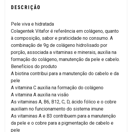
DESCRIÇÃO
Pele viva e hidratada
Colagentek Vitafor é referência em colágeno, quanto
à composição, sabor e praticidade no consumo. A
combinação de 9g de colágeno hidrolisado por
porção, associada a vitaminas e minerais, auxilia na
formação do colágeno, manutenção da pele e cabelo.
Benefícios do produto
A biotina contribui para a manutenção do cabelo e da
pele
A vitamina C auxilia na formação do colágeno
A vitamina A auxilia na visão
As vitaminas A, B6, B12, C, D, ácido fólico e o cobre
auxiliam no funcionamento do sistema imune
As vitaminas A e B3 contribuem para a manutenção
da pele e o cobre para a pigmentação de cabelo e
pele