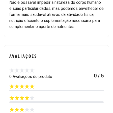
Não é possível impedir a natureza do corpo humano
e suas particularidades, mas podemos envelhecer de
forma mais saudável através da atividade física,
nutrição eficiente e suplementação necessária para
complementar o aporte de nutrientes.
AVALIAÇÕES
0 / 5
0 Avaliações do produto