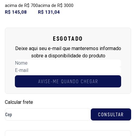
acima de R$ 700
acima de R$ 3000
R$ 145,08
R$ 131,04
ESGOTADO
Deixe aqui seu e-mail que manteremos informado
sobre a disponibilidade do produto
AVISE-ME QUANDO CHEGAR
Calcular frete