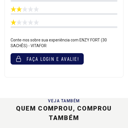
Conte-nos sobre sua experiência com ENZY FORT (30
SACHÊS) - VITAFOR
FAÇA LOGIN E AVALIE!
VEJA TAMBÉM
QUEM COMPROU, COMPROU
TAMBÉM