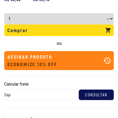
Comprar
ou
ASSINAR PRODUTO
ECONOMIZE 10% OFF
Calcular frete