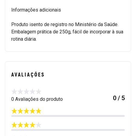
Informações adicionais
Produto isento de registro no Ministério da Saúde.
Embalagem prática de 250g, fácil de incorporar à sua
rotina diária.
AVALIAÇÕES
0 / 5
0 Avaliações do produto