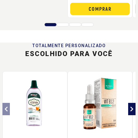
COMPRAR
TOTALMENTE PERSONALIZADO
ESCOLHIDO PARA VOCÊ