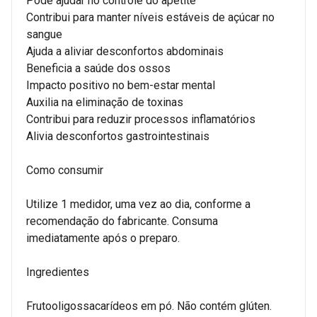
Pode ajudar no controle do apetite
Contribui para manter níveis estáveis de açúcar no
sangue
Ajuda a aliviar desconfortos abdominais
Beneficia a saúde dos ossos
Impacto positivo no bem-estar mental
Auxilia na eliminação de toxinas
Contribui para reduzir processos inflamatórios
Alivia desconfortos gastrointestinais
Como consumir
Utilize 1 medidor, uma vez ao dia, conforme a
recomendação do fabricante. Consuma
imediatamente após o preparo.
Ingredientes
Frutooligossacarídeos em pó. Não contém glúten.