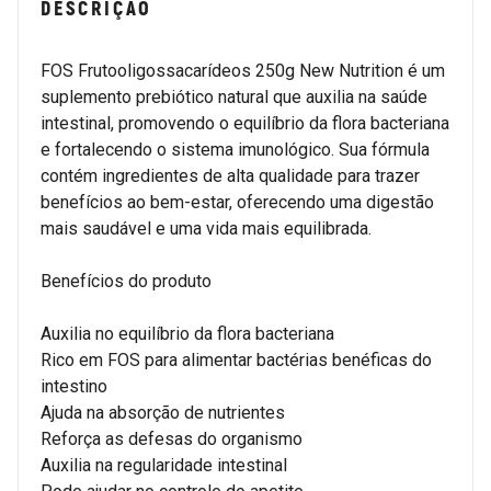
DESCRIÇÃO
FOS Frutooligossacarídeos 250g New Nutrition é um
suplemento prebiótico natural que auxilia na saúde
intestinal, promovendo o equilíbrio da flora bacteriana
e fortalecendo o sistema imunológico. Sua fórmula
contém ingredientes de alta qualidade para trazer
benefícios ao bem-estar, oferecendo uma digestão
mais saudável e uma vida mais equilibrada.
Benefícios do produto
Auxilia no equilíbrio da flora bacteriana
Rico em FOS para alimentar bactérias benéficas do
intestino
Ajuda na absorção de nutrientes
Reforça as defesas do organismo
Auxilia na regularidade intestinal