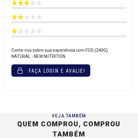
Conte-nos sobre sua experiência com FOS (240G)
NATURAL - NEW NUTRITION
FAÇA LOGIN E AVALIE!
VEJA TAMBÉM
QUEM COMPROU, COMPROU
TAMBÉM