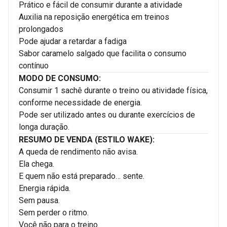
Prático e fácil de consumir durante a atividade
Auxilia na reposição energética em treinos
prolongados
Pode ajudar a retardar a fadiga
Sabor caramelo salgado que facilita o consumo
contínuo
MODO DE CONSUMO:
Consumir 1 sachê durante o treino ou atividade física,
conforme necessidade de energia.
Pode ser utilizado antes ou durante exercícios de
longa duração.
RESUMO DE VENDA (ESTILO WAKE):
A queda de rendimento não avisa.
Ela chega.
E quem não está preparado… sente.
Energia rápida.
Sem pausa.
Sem perder o ritmo.
Você não para o treino.