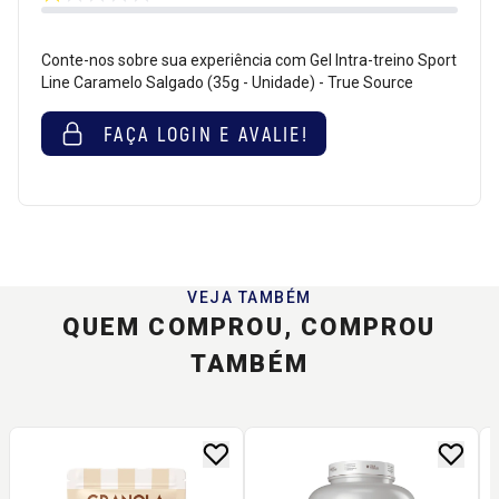
Conte-nos sobre sua experiência com Gel Intra-treino Sport
Line Caramelo Salgado (35g - Unidade) - True Source
FAÇA LOGIN E AVALIE!
VEJA TAMBÉM
QUEM COMPROU, COMPROU
TAMBÉM