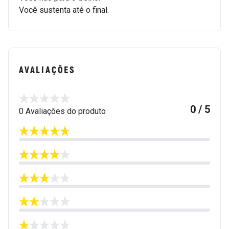
Você sustenta até o final.
AVALIAÇÕES
0 / 5
0 Avaliações do produto