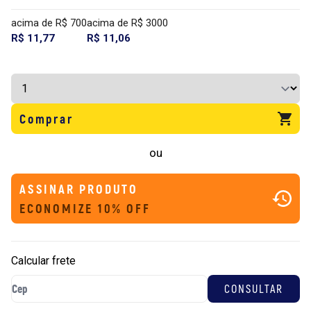
acima de R$ 700
acima de R$ 3000
R$ 11,77
R$ 11,06
Comprar
ou
ASSINAR PRODUTO
ECONOMIZE 10% OFF
Calcular frete