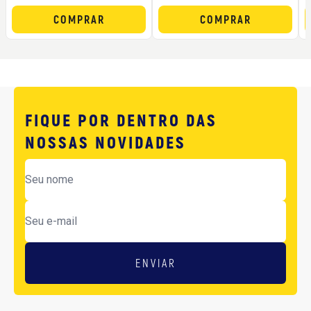
COMPRAR
COMPRAR
FIQUE POR DENTRO DAS
NOSSAS NOVIDADES
ENVIAR