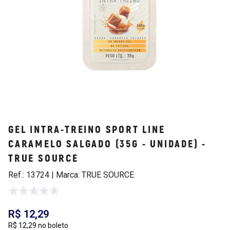
GEL INTRA-TREINO SPORT LINE
CARAMELO SALGADO (35G - UNIDADE) -
TRUE SOURCE
Ref.: 13724 | Marca: TRUE SOURCE
R$ 12,29
R$ 12,29 no boleto