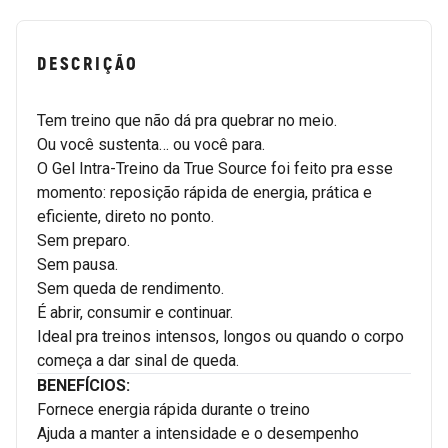
DESCRIÇÃO
Tem treino que não dá pra quebrar no meio.
Ou você sustenta… ou você para.
O Gel Intra-Treino da True Source foi feito pra esse
momento: reposição rápida de energia, prática e
eficiente, direto no ponto.
Sem preparo.
Sem pausa.
Sem queda de rendimento.
É abrir, consumir e continuar.
Ideal pra treinos intensos, longos ou quando o corpo
começa a dar sinal de queda.
BENEFÍCIOS:
Fornece energia rápida durante o treino
Ajuda a manter a intensidade e o desempenho